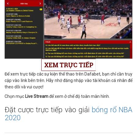
Để xem trực tiếp các sự kiện thể thao trên Dafabet, bạn chỉ cần truy
cập vào link bên trên. Hãy nhớ đăng nhập vào tài khoản cá nhân để
theo dõi và vui cược!
Chọn mục
Live Stream
để xem ở chế độ toàn màn hình.
Đặt cược trực tiếp vào giải
bóng rổ NBA
2020