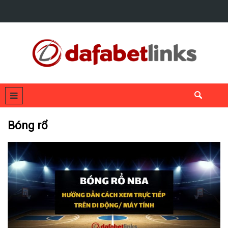
Bóng rổ