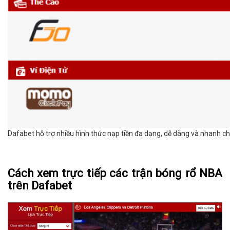
Dafabet hỗ trợ nhiều hình thức nạp tiền đa dạng, dễ dàng và nhanh c
Cách xem trực tiếp các trận bóng rổ NBA
trên Dafabet