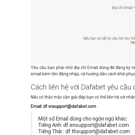
Yêu cầu bạn phải nhớ địa chỉ Email dùng để đăng ký ni
email kèm tên đăng nhập, và hướng dẫn cách khôi phụ
Cách liên hệ với Dafabet yêu cầu c
Nếu có thắc mắc cần giải đáp bạn có thể liên hệ với nh
Email: df.vnsupport@dafabet.com
Một số Email dùng cho ngôn ngữ khác:
Tiếng Anh: df.ensupport@dafabet.com
Tiếng Thái : df.thsupport@dafabet.com