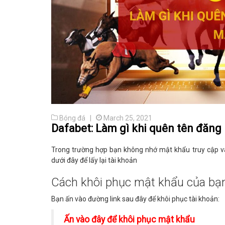
Bóng đá |
March 25, 2021
Dafabet: Làm gì khi quên tên đăng
Trong trường hợp bạn không nhớ mật khẩu truy cập và
dưới đây để lấy lại tài khoản
Cách khôi phục mật khẩu của bạn 
Bạn ấn vào đường link sau đây để khôi phục tài khoản:
Ấn vào đây để khôi phục mật khẩu