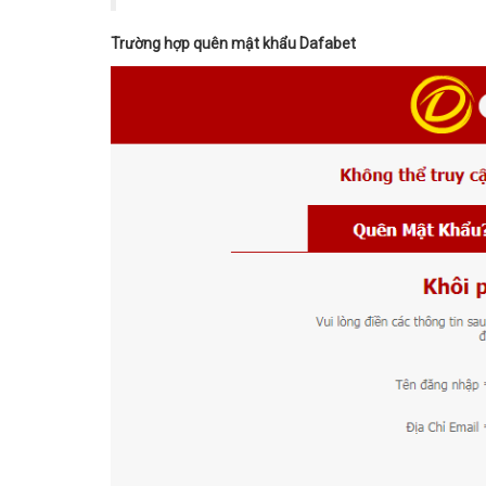
Trường hợp quên mật khẩu Dafabet