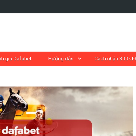
h giá Dafabet
Hướng dẫn
Cách nhận 300k F