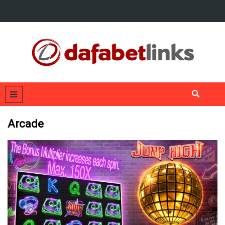
Arcade