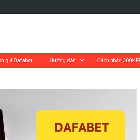
h giá Dafabet
Hướng dẫn
Cách nhận 300k F