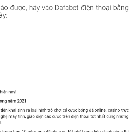
vào được, hãy vào Dafabet điện thoại bằng
ây:
hiện nay!
trong năm 2021
ên khai sinh ra loại hình trò chơi cá cược bóng đá online, casino trực
hệ máy tính, giao diện các cược trên điện thoại tốt nhất cùng những
t.
es trong hơn 10 năm qua để phục vụ tốt nhất mục tiêu chinh phục thị