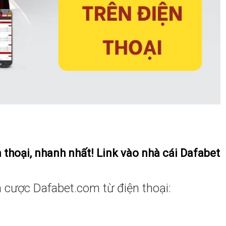
 thoại, nhanh nhất! Link vào nhà cái Dafabet
á cược Dafabet.com từ điện thoại: