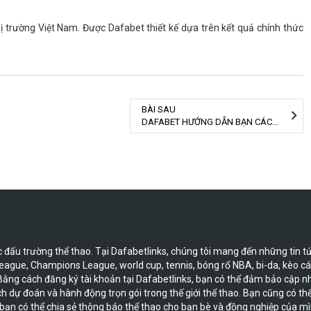
thị trường Việt Nam. Được Dafabet thiết kế dựa trên kết quả chính thức
BÀI SAU
DAFABET HƯỚNG DẪN BẠN CÁCH CÀI ỨNG DỤNG DAFA THỂ THAO !
ác đấu trường thể thao. Tại Dafabetlinks, chúng tôi mang đến những tin t
League, Champions League, world cup, tennis, bóng rổ NBA, bi-da, kèo c
Bằng cách đăng ký tài khoản tại Dafabetlinks, bạn có thể đảm bảo cập nh
tích dự đoán và hành động trọn gói trong thế giới thể thao. Bạn cũng có th
 bạn có thể chia sẻ thông báo thể thao cho bạn bè và đồng nghiệp của mì