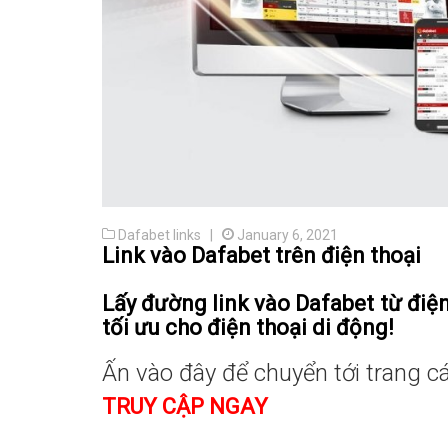
Dafabet links |
January 6, 2021
Link vào Dafabet trên điện thoại
Lấy đường link vào Dafabet từ điện
tối ưu cho điện thoại di động!
Ấn vào đây để chuyển tới trang c
TRUY CẬP NGAY