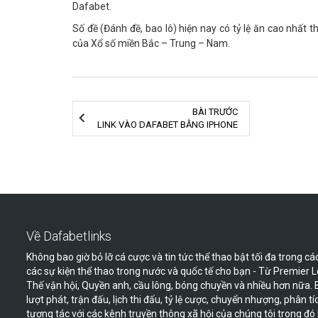
Dafabet.
Số đề (Đánh đề, bao lô) hiện nay có tỷ lệ ăn cao nhất 
của Xổ số miền Bắc – Trung – Nam.
BÀI TRƯỚC
LINK VÀO DAFABET BẰNG IPHONE
Về Dafabetlinks
Không bao giờ bỏ lỡ cá cược và tin tức thể thao bật tối đa trong c
các sự kiện thể thao trong nước và quốc tế cho bạn - Từ Premier 
Thế vận hội, Quyền anh, cầu lông, bóng chuyền và nhiều hơn nữa. 
lượt phát, trận đấu, lịch thi đấu, tỷ lệ cược, chuyển nhượng, phân 
tương tác với các kênh truyền thông xã hội của chúng tôi trong đó