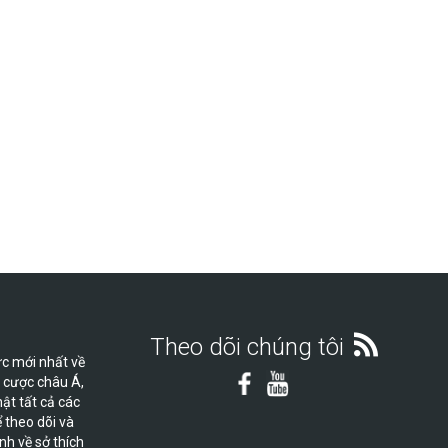
Theo dõi chúng tôi
ức mới nhất về
á cược châu Á,
ật tất cả các
ể theo dõi và
nh về sở thích