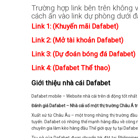
Trường hợp link bên trên không 
cách ấn vào link dự phòng dưới đ
Link 1: (Khuyến mãi Dafabet)
Link 2: (Mở tài khoản Dafabet)
Link 3: (Dự đoán bóng đá Dafabet)
Link 4: (Dafabet Thể thao)
Giới thiệu nhà cái Dafabet
Dafabet mobile – Website nhà cái trên di động tốt nhất 
Đánh giá Dafabet – Nhà cái số một thị trường Châu Á 
Xuất xứ từ Châu Âu – một trong những thị trường đầu ti
tuyến. Dafabet có những thế mạnh hàng đầu về công ng
chuyên gia làm kèo hàng đầu Thế giới quy tụ tại Dafabe
Trụ sở của Dafabet được chuyển tới đặt tại Philippin