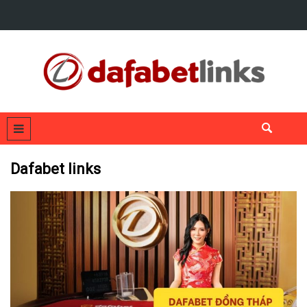
Dafabet links