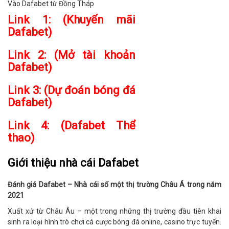
Vào Dafabet từ Đồng Tháp
Link 1: (Khuyến mãi
Dafabet)
Link 2: (Mở tài khoản
Dafabet)
Link 3: (Dự đoán bóng đá
Dafabet)
Link 4: (Dafabet Thể
thao)
Giới thiệu nhà cái Dafabet
Đánh giá Dafabet – Nhà cái số một thị trường Châu Á trong năm
2021
Xuất xứ từ Châu Âu – một trong những thị trường đầu tiên khai
sinh ra loại hình trò chơi cá cược bóng đá online, casino trực tuyến.