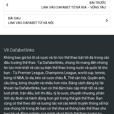
BÀI TRƯỚC
LINK VÀO DAFABET TỪ BÀ RỊA – VŨNG TÀU
BÀI SAU
LINK VÀO DAFABET TỪ HÀ NỘI
Về Dafabetlinks
Không bao giờ bỏ lỡ cá cược và tin tức thể thao bật tối đa trong các
đấu trường thể thao. Tại Dafabetlinks, chúng tôi mang đến những
tin tức mới nhất về các sự kiện thể thao trong nước và quốc tế cho
bạn - Từ Premier League, Champions League, world cup, tennis,
bóng rổ NBA, bi-da, kèo cá cược châu Á, Thế vận hội, Quyền anh,
cầu lông, bóng chuyền và nhiều hơn nữa. Bằng cách đăng ký tài
khoản tại Dafabetlinks, bạn có thể đảm bảo cập nhật tất cả các
lượt phát, trận đấu, lịch thi đấu, tỷ lệ cược, chuyển nhượng, phân
tích dự đoán và hành động trọn gói trong thế giới thể thao. Bạn
cũng có thể theo dõi và tương tác với các kênh truyền thông xã hội
của chúng tôi trong đó bạn có thể chia sẻ thông báo thể thao cho
bạn bè và đồng nghiệp của mình về sở thích thể thao tương tự.