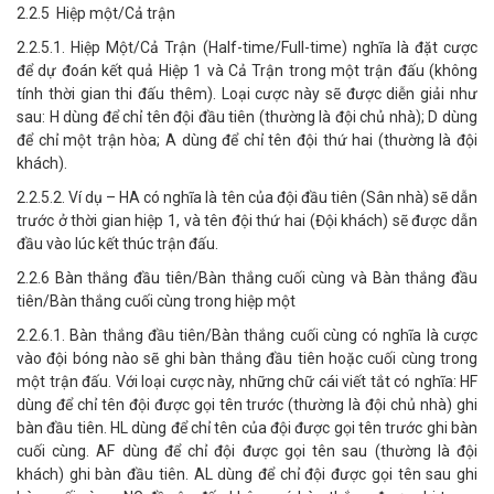
2.2.5 Hiệp một/Cả trận
2.2.5.1. Hiệp Một/Cả Trận (Half-time/Full-time) nghĩa là đặt cược
để dự đoán kết quả Hiệp 1 và Cả Trận trong một trận đấu (không
tính thời gian thi đấu thêm). Loại cược này sẽ được diễn giải như
sau: H dùng để chỉ tên đội đầu tiên (thường là đội chủ nhà); D dùng
để chỉ một trận hòa; A dùng để chỉ tên đội thứ hai (thường là đội
khách).
2.2.5.2. Ví dụ – HA có nghĩa là tên của đội đầu tiên (Sân nhà) sẽ dẫn
trước ở thời gian hiệp 1, và tên đội thứ hai (Đội khách) sẽ được dẫn
đầu vào lúc kết thúc trận đấu.
2.2.6 Bàn thắng đầu tiên/Bàn thắng cuối cùng và Bàn thắng đầu
tiên/Bàn thắng cuối cùng trong hiệp một
2.2.6.1. Bàn thắng đầu tiên/Bàn thắng cuối cùng có nghĩa là cược
vào đội bóng nào sẽ ghi bàn thắng đầu tiên hoặc cuối cùng trong
một trận đấu. Với loại cược này, những chữ cái viết tắt có nghĩa: HF
dùng để chỉ tên đội được gọi tên trước (thường là đội chủ nhà) ghi
bàn đầu tiên. HL dùng để chỉ tên của đội được gọi tên trước ghi bàn
cuối cùng. AF dùng để chỉ đội được gọi tên sau (thường là đội
khách) ghi bàn đầu tiên. AL dùng để chỉ đội được gọi tên sau ghi