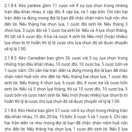
2.1.8.4. Kèo yankee gồm 11 cược với 4 sự lựa chọn trong những
trận đấu khác nhau, 6 cặp đôi, 4 cặp ba, và 1 cặp bốn. Chỉ cần hai
trận diễn ra đúng mong đợi là bạn đã chắc chắn nắm huề vốn cho
đến lời. Nếu thắng hai chọn lựa, 1 cược đôi sinh lời. Nếu thắng 3
chọn lựa, 3 cược đôi và 1 cược ba sinh lời. Nếu cả 4 lựa chọn thắng,
thì tất cả 6 cược đôi, 4 ba và cược 4 sinh lời. Nếu một (hoặc nhiều)
lựa chọn bị trì hoãn thì tỷ lệ cược cho lựa chọn đó sẽ được chuyển
về tỷ lệ 1.00.
2.1.8.5. Kèo Canadian bao gồm 26 cược với 5 sự lựa chọn trong
những trận đấu khác nhau, 10 cược đôi, 10 cược ba, 5 cược bốn và
1 cược năm. Chỉ cần hai trận diễn ra đúng mong đợi là bạn đã chắc
chắn nắm huề vốn cho đến lời. Nếu thắng hai chọn lựa, 1 cược đôi
sinh lời. Nếu thắng 4 chọn lựa, 6 cược đôi, 4 cược ba và cược bốn
sinh lời. Nếu cả 5 chọn lựa thắng, thì cả 10 cược đôi, 10 cược ba, 5
cược bốn và cược năm sinh lời. Nếu một (hoặc nhiều) lựa chọn bị trì
hoãn thì tỷ lệ cược cho lựa chọn đó sẽ được chuyển về tỷ lệ 1.00.
2.1.8.6. Kèo Heinz bao gồm 57 cược với 6 sự chọn trong những trận
đấu khác nhau, 15 đôi, 20 ba, 15 bốn, 6 cược 5 và 1 cược 6. Chỉ cần
hai trận diễn ra như mong đợi là bạn đã chắc chắn nắm huề vốn
cho đến lời. Nếu thắng hai chọn lựa, 1 cược đôi sinh lời. Nếu 5 lựa