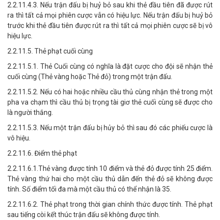
2.2.11.4.3. Nếu trận đấu bị huỷ bỏ sau khi thẻ đầu tiên đã được rút
ra thì tất cả mọi phiên cược vẫn có hiệu lực. Nếu trận đấu bị huỷ bỏ
trước khi thẻ đầu tiên được rút ra thì tất cả mọi phiên cược sẽ bị vô
hiệu lực.
2.2.11.5. Thẻ phạt cuối cùng
2.2.11.5.1. Thẻ Cuối cùng có nghĩa là đặt cược cho đội sẽ nhận thẻ
cuối cùng (Thẻ vàng hoặc Thẻ đỏ) trong một trận đấu.
2.2.11.5.2. Nếu có hai hoặc nhiều cầu thủ cùng nhận thẻ trong một
pha va chạm thì cầu thủ bị trọng tài giơ thẻ cuối cùng sẽ được cho
là người thắng.
2.2.11.5.3. Nếu một trận đấu bị hủy bỏ thì sau đó các phiếu cược là
vô hiệu.
2.2.11.6. Điểm thẻ phạt
2.2.11.6.1.Thẻ vàng được tính 10 điểm và thẻ đỏ được tính 25 điểm.
Thẻ vàng thứ hai cho một cầu thủ dẫn đến thẻ đỏ sẽ không được
tính. Số điểm tối đa mà một cầu thủ có thể nhận là 35.
2.2.11.6.2. Thẻ phạt trong thời gian chính thức được tính. Thẻ phạt
sau tiếng còi kết thúc trận đấu sẽ không được tính.