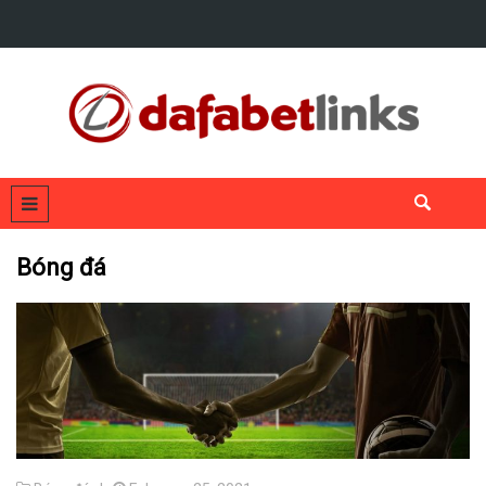
Bóng đá