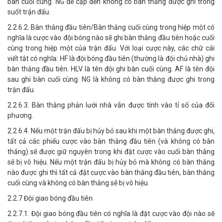
bàn cuối cùng. NG đề cập đến không có bàn thắng được ghi trong
suốt trận đấu.
2.2.6.2. Bàn thắng đầu tiên/Bàn thắng cuối cùng trong hiệp một có
nghĩa là cược vào đội bóng nào sẽ ghi bàn thắng đầu tiên hoặc cuối
cùng trong hiệp một của trận đấu. Với loại cược này, các chữ cái
viết tắt có nghĩa: HF là đội bóng đầu tiên (thường là đội chủ nhà) ghi
bàn thắng đầu tiên. HLV là tên đội ghi bàn cuối cùng. AF là tên đội
sau ghi bàn cuối cùng. NG là không có bàn thắng được ghi trong
trận đấu.
2.2.6.3. Bàn thắng phản lưới nhà vẫn được tính vào tỉ số của đối
phương.
2.2.6.4. Nếu một trận đấu bị hủy bỏ sau khi một bàn thắng được ghi,
tất cả các phiếu cược vào bàn thắng đầu tiên (và không có bàn
thắng) sẽ được giữ nguyên trong khi đặt cược vào cuối bàn thắng
sẽ bị vô hiệu. Nếu một trận đấu bị hủy bỏ mà không có bàn thắng
nào được ghi thì tất cả đặt cược vào bàn thắng đầu tiên, bàn thắng
cuối cùng và không có bàn thắng sẽ bị vô hiệu.
2.2.7 Đội giao bóng đầu tiên
2.2.7.1. Đội giao bóng đầu tiên có nghĩa là đặt cược vào đội nào sẽ