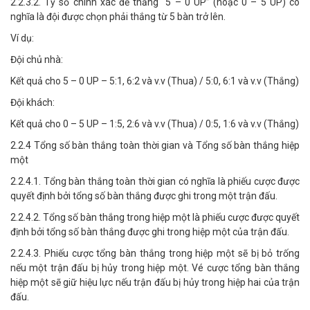
2.2.3.2. Tỷ số chính xác để thắng “5 – 0 UP” (hoặc 0 – 5 UP) có
nghĩa là đội được chọn phải thắng từ 5 bàn trở lên.
Ví dụ:
Đội chủ nhà:
Kết quả cho 5 – 0 UP – 5:1, 6:2 và v.v (Thua) / 5:0, 6:1 và v.v (Thắng)
Đội khách:
Kết quả cho 0 – 5 UP – 1:5, 2:6 và v.v (Thua) / 0:5, 1:6 và v.v (Thắng)
2.2.4 Tổng số bàn thắng toàn thời gian và Tổng số bàn thắng hiệp
một
2.2.4.1. Tổng bàn thắng toàn thời gian có nghĩa là phiếu cược được
quyết định bởi tổng số bàn thắng được ghi trong một trận đấu.
2.2.4.2. Tổng số bàn thắng trong hiệp một là phiếu cược được quyết
định bởi tổng số bàn thắng được ghi trong hiệp một của trận đấu.
2.2.4.3. Phiếu cược tổng bàn thắng trong hiệp một sẽ bị bỏ trống
nếu một trận đấu bị hủy trong hiệp một. Vé cược tổng bàn thắng
hiệp một sẽ giữ hiệu lực nếu trận đấu bị hủy trong hiệp hai của trận
đấu.