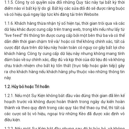
1.1.5. Công ty có quyền sửa đổi những Quy tắc này tại bất kỳ thời
điểm nào vì bất kỳ lý do gì. Bất kỳ các sửa đổi đó sẽ được ràng buộc
và có hiệu quả ngay lập tức khi đăng tải trên Website.
1.1.6. Khách hàng thừa nhận tỷ số hiện tại, thời gian trôi qua và các
dữ liệu khác được cung cấp trên trang web, trong khi nếu như lấy từ
“live feed” thì thông tin được cung cấp bởi một bên thứ ba và có thể
dẫn đến thời gian chậm trễ và/ hoặc có thể không chính xác, tất cả
cược đặt dựa trên dữ liệu này hoàn toàn có nguy cơ gây bất lợi cho
khách hàng. Công ty cung cấp dữ liệu này nhưng không mang tính
đảm bảo về sự chính xác, đầy đủ và kịp thời của dữ liệu đó và không
chịu trách nhiệm cho bất kỳ tổn thất (trực tiếp hoặc gián tiếp) gây
ra cho khách hàng nếu khách hàng phụ thuộc vào những thông tin
này.
1.2. Hủy bỏ hoặc Trì hoãn
1.2.1. Nếu một Sự Kiện không bắt đầu vào đúng thời gian đã lên kế
hoạch trước và không được hoàn thành trong ngày dự kiến hoàn
thành và theo quy định trong các quy tắc thể thao cụ thể, thì tất cả
các cược sẽ bị vô hiệu, ngoại trừ những Kèo đã được xác định vô
điều kiện.
1.2.2. Nếu một Sự Kiện bắt đầu nhưng sau đó bị hủy bỏ, và không