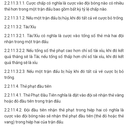
2.2.11.3.1.1. Cược chấp có nghĩa là cược vào đội bóng nào có nhiều
thẻ hơn trong một trận đấu bao gồm bất kỳ tỷ lệ chấp nào.
2.2.11.3.1.2. Nếu một trận đấu bị hủy, khi đó tất cả vé cược bỏ trống.
2.2.11.3.2. Tài/Xỉu
2.2.11.3.2.1. Tài/Xỉu có nghĩa là cược vào tổng số thẻ mà hai đội
nhận trong một trận đấu.
2.2.11.3.2.2. Nếu tổng số thẻ phạt cao hơn chỉ số tài xỉu, khi đó kết
quả thắng sẽ là Tài; nếu tổng số thấp hơn chỉ số tài xỉu, khi đó kết
quả thắng sẽ là xỉu.
2.2.11.3.2.3. Nếu một trận đấu bị hủy khi đó tất cả vé cược bị bỏ
trống.
2.2.11.4. Thẻ phạt đầu tiên
2.2.11.4.1. Thẻ Phạt Đầu Tiên nghĩa là đặt vào đội sẽ nhận thẻ vàng
hoặc đỏ đầu tiên trong trận đấu.
2.2.11.4.2. Đội đầu tiên nhận thẻ phạt trong hiệp hai có nghĩa là
cược vào đội bóng nào sẽ nhận thẻ phạt đầu tiên (thẻ đỏ hoặc thẻ
vang) trong hiệp hai của trận đấu.