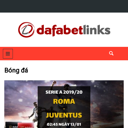
Bóng đá