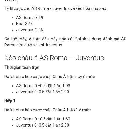
Tỷ lệ cược cho AS Roma / Juventus và kèo hòa như sau:
AS Roma: 3.19
Hòa: 3.64
Juventus: 2.26
Có thể thấy, ở trận đấu này nhà cái Dafabet đang đánh giá AS
Roma cửa dưới so với Juventus.
Kèo châu á AS Roma – Juventus
Thời gian toàn trận
Dafabet ra kèo cược chấp Châu Á trận này ở mức
AS Roma 0,+0.5 đặt 1 ăn 1.93
Juventus 0,-0.5 đặt 1 ăn 2.00
Hiệp 1
Dafabet ra kèo cược chấp Châu Á Hiệp 1 ở mức
AS Roma 0,+0.5 đặt 1 ăn 1.60
Juventus 0,-0.5 đặt 1 ăn 2.38