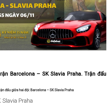
trận Barcelona – SK Slavia Praha. Trận đấu
rận đấu giữa hai đội: Barcelona – SK Slavia Praha
 Slavia Praha