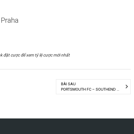
 Praha
ink đặt cược để xem tỷ lệ cược mới nhất
BÀI SAU
PORTSMOUTH FC – SOUTHEND UNITED