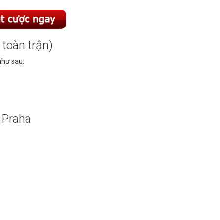
toàn trận)
như sau:
 Praha