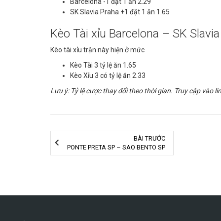
Barcelona -1 đặt 1 ăn 2.29
SK Slavia Praha +1 đặt 1 ăn 1.65
Kèo Tài xỉu Barcelona – SK Slavia
Kèo tài xỉu trận này hiện ở mức
Kèo Tài 3 tỷ lệ ăn 1.65
Kèo Xỉu 3 có tỷ lệ ăn 2.33
Lưu ý: Tỷ lệ cược thay đổi theo thời gian. Truy cập vào l
BÀI TRƯỚC
PONTE PRETA SP – SAO BENTO SP