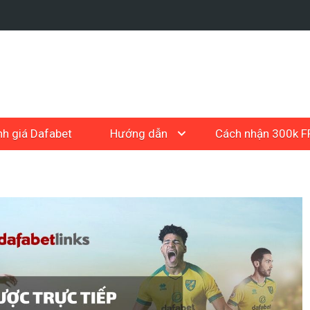
h giá Dafabet
Hướng dẫn
Cách nhận 300k F