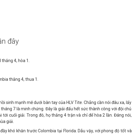
ần đây
 thắng 4, hòa 1.
mbia thắng 4, thua 1.
g hồi sinh mạnh mẽ dưới bàn tay của HLV Tite. Chẳng cần nói đâu xa, lấy
tháng 7 là minh chứng. Đây là giải đấu hết sức thành công với đội chủ
 tới cuối giải. Trong đó, họ thắng 4 trận và chỉ để hòa 2 lần. Đáng nói,
ùa giải.
u đầy khó khăn trước Colombia tại Florida. Dẫu vậy, với phong độ tốt và