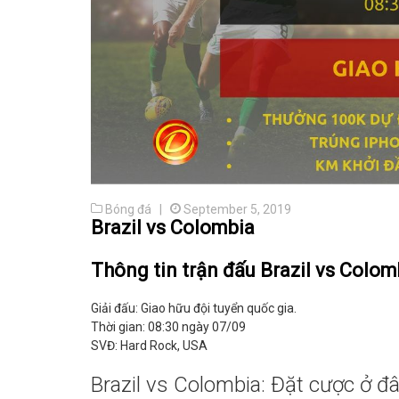
Bóng đá |
September 5, 2019
Brazil vs Colombia
Thông tin trận đấu Brazil vs Colom
Giải đấu: Giao hữu đội tuyển quốc gia.
Thời gian: 08:30 ngày 07/09
SVĐ: Hard Rock, USA
Brazil vs Colombia: Đặt cược ở đâ