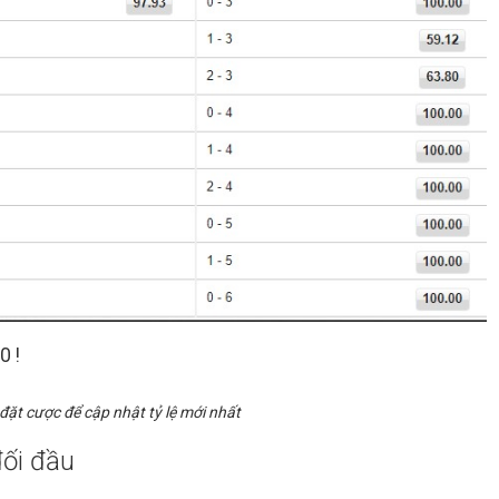
0 !
k đặt cược để cập nhật tỷ lệ mới nhất
đối đầu