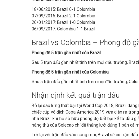
18/06/2015: Brazil 0-1 Colombia
07/09/2016: Brazil 2-1 Colombia
26/01/2017: Brazil 1-0 Colombia
06/09/2017: Colombia 1-1 Brazil
Brazil vs Colombia – Phong độ g
Phong độ 5 trận gần nhất của Brazil
Sau 5 trận đấu gần nhất tính trên mọi đấu trường, Brazil
Phong độ 5 trận gần nhất của Colombia
Sau 5 trận đấu gần nhất tính trên mọi đấu trường, Colo
Nhận định kết quả trận đấu
Bỏ lại sau lưng thất bại tại World Cup 2018, Brazil đan
chiếc cúp vô địch Copa America 2019 vừa diễn ra trong 
nhà Brazil khi họ sở hữu phong độ bất bại kể từ đầu giải
hàng thủ của Selecao chỉ để thủng lưới đúng 1 bàn cả m
Trở lại với trận đấu vào sáng mai, Brazil sẽ có trận đấ