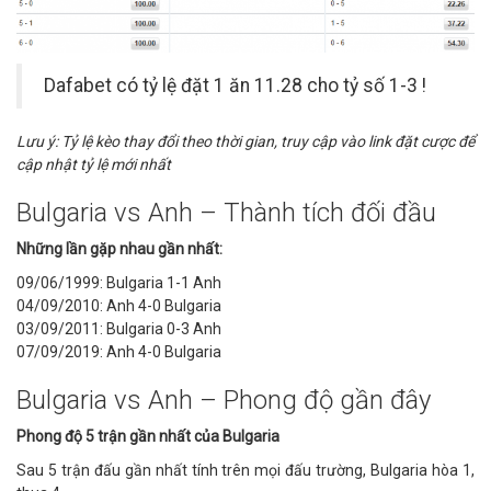
Dafabet có tỷ lệ đặt 1 ăn 11.28 cho tỷ số 1-3 !
Lưu ý: Tỷ lệ kèo thay đổi theo thời gian, truy cập vào link đặt cược để
cập nhật tỷ lệ mới nhất
Bulgaria vs Anh – Thành tích đối đầu
Những lần gặp nhau gần nhất:
09/06/1999: Bulgaria 1-1 Anh
04/09/2010: Anh 4-0 Bulgaria
03/09/2011: Bulgaria 0-3 Anh
07/09/2019: Anh 4-0 Bulgaria
Bulgaria vs Anh – Phong độ gần đây
Phong độ 5 trận gần nhất của Bulgaria
Sau 5 trận đấu gần nhất tính trên mọi đấu trường, Bulgaria hòa 1,