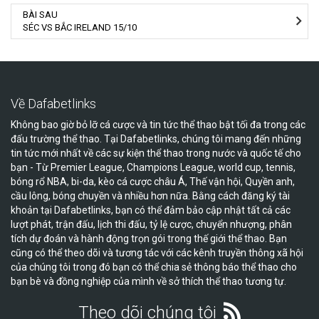
BÀI SAU
SÉC VS BẮC IRELAND 15/10
Về Dafabetlinks
Không bao giờ bỏ lỡ cá cược và tin tức thể thao bật tối đa trong các
đấu trường thể thao. Tại Dafabetlinks, chúng tôi mang đến những
tin tức mới nhất về các sự kiện thể thao trong nước và quốc tế cho
bạn - Từ Premier League, Champions League, world cup, tennis,
bóng rổ NBA, bi-da, kèo cá cược châu Á, Thế vận hội, Quyền anh,
cầu lông, bóng chuyền và nhiều hơn nữa. Bằng cách đăng ký tài
khoản tại Dafabetlinks, bạn có thể đảm bảo cập nhật tất cả các
lượt phát, trận đấu, lịch thi đấu, tỷ lệ cược, chuyển nhượng, phân
tích dự đoán và hành động trọn gói trong thế giới thể thao. Bạn
cũng có thể theo dõi và tương tác với các kênh truyền thông xã hội
của chúng tôi trong đó bạn có thể chia sẻ thông báo thể thao cho
bạn bè và đồng nghiệp của mình về sở thích thể thao tương tự.
Theo dõi chúng tôi