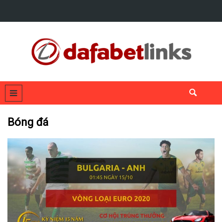
Bóng đá