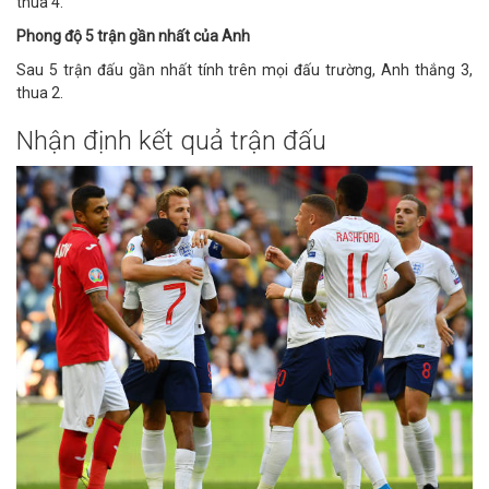
thua 4.
Phong độ 5 trận gần nhất của Anh
Sau 5 trận đấu gần nhất tính trên mọi đấu trường, Anh thắng 3,
thua 2.
Nhận định kết quả trận đấu