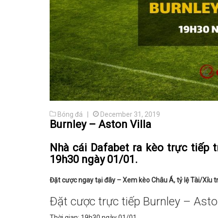
Bóng đá |
December 31, 2019
Burnley – Aston Villa
Nhà cái Dafabet ra kèo trực tiếp t
19h30 ngày 01/01.
Đặt cược ngay tại đây – Xem kèo Châu Á, tỷ lệ Tài/Xỉu tr
Đặt cược trực tiếp Burnley – Aston
Thời gian: 19h30 ngày 01/01