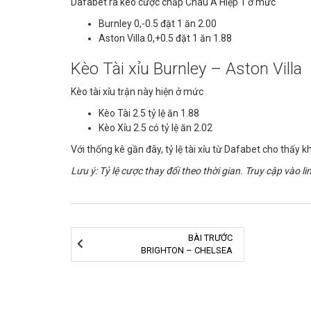
Dafabet ra kèo cược chấp Châu Á Hiệp 1 ở mức
Burnley 0,-0.5 đặt 1 ăn 2.00
Aston Villa 0,+0.5 đặt 1 ăn 1.88
Kèo Tài xỉu Burnley – Aston Villa
Kèo tài xỉu trận này hiện ở mức
Kèo Tài 2.5 tỷ lệ ăn 1.88
Kèo Xỉu 2.5 có tỷ lệ ăn 2.02
Với thống kê gần đây, tỷ lệ tài xỉu từ Dafabet cho thấy 
Lưu ý: Tỷ lệ cược thay đổi theo thời gian. Truy cập vào l
BÀI TRƯỚC
BRIGHTON – CHELSEA