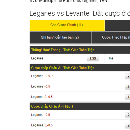
SVĐ: Municipal de Butarque, Leganes, TBN
Leganes vs Levante: Đặt cược ở đ