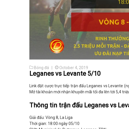
Bóng đá |
October 4, 2019
Leganes vs Levante 5/10
Link đặt cược trực tiếp trận đấu Leganes vs Levante (ng
Mở tài khoản mới nhận khuyến mãi tối đa lên tới 5,4 triệ
Thông tin trận đấu Leganes vs Lev
Giải đấu: Vòng 8, La Liga
Thời gian: 18:00 ngày 05/10