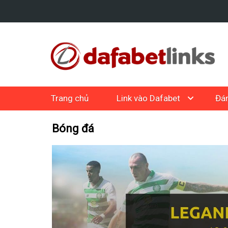
Trang chủ
Link vào Dafabet
Đán
Bóng đá