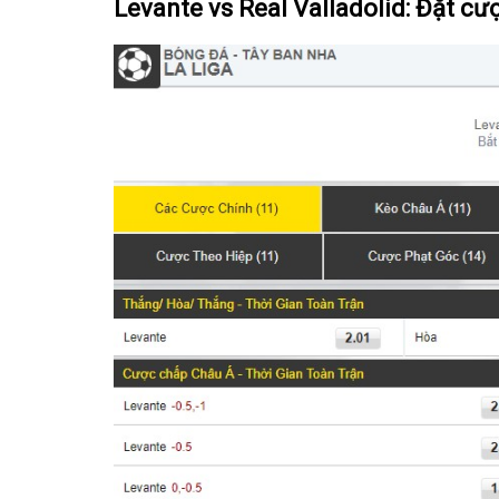
Levante vs Real Valladolid: Đặt cư