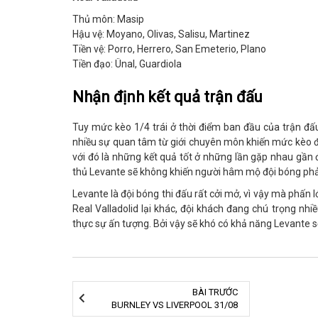
Thủ môn: Masip
Hậu vệ: Moyano, Olivas, Salisu, Martinez
Tiền vệ: Porro, Herrero, San Emeterio, Plano
Tiền đạo: Ünal, Guardiola
Nhận định kết quả trận đấu
Tuy mức kèo 1/4 trái ở thời điểm ban đầu của trận đấ
nhiều sự quan tâm từ giới chuyên môn khiến mức kèo đã
với đó là những kết quả tốt ở những lần gặp nhau gần đ
thủ Levante sẽ không khiến người hâm mộ đội bóng phả
Levante là đội bóng thi đấu rất cởi mở, vì vậy mà phấn 
Real Valladolid lại khác, đội khách đang chú trọng nh
thực sự ấn tượng. Bởi vậy sẽ khó có khả năng Levante sẽ
BÀI TRƯỚC
BURNLEY VS LIVERPOOL 31/08