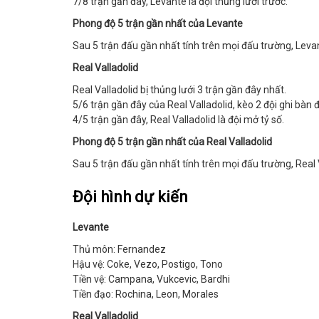
7/8 trận gần đây, Levante là đội thủng lưới trước.
Phong độ 5 trận gần nhất của Levante
Sau 5 trận đấu gần nhất tính trên mọi đấu trường, Levan
Real Valladolid
Real Valladolid bị thủng lưới 3 trận gần đây nhất.
5/6 trận gần đây của Real Valladolid, kèo 2 đội ghi bàn 
4/5 trận gần đây, Real Valladolid là đội mở tỷ số.
Phong độ 5 trận gần nhất của Real Valladolid
Sau 5 trận đấu gần nhất tính trên mọi đấu trường, Real V
Đội hình dự kiến
Levante
Thủ môn: Fernandez
Hậu vệ: Coke, Vezo, Postigo, Tono
Tiền vệ: Campana, Vukcevic, Bardhi
Tiền đạo: Rochina, Leon, Morales
Real Valladolid