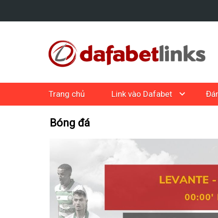
Trang chủ
Link vào Dafabet
Đán
Bóng đá