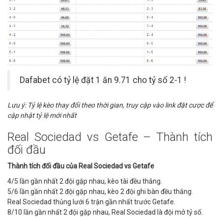
Dafabet có tỷ lệ đặt 1 ăn 9.71 cho tỷ số 2-1 !
Lưu ý: Tỷ lệ kèo thay đổi theo thời gian, truy cập vào link đặt cược để
cập nhật tỷ lệ mới nhất
Real Sociedad vs Getafe – Thành tích
đối đầu
Thành tích đối đầu của Real Sociedad vs Getafe
4/5 lần gần nhất 2 đội gặp nhau, kèo tài đều thắng.
5/6 lần gần nhất 2 đội gặp nhau, kèo 2 đội ghi bàn đều thắng.
Real Sociedad thủng lưới 6 trận gần nhất trước Getafe.
8/10 lần gần nhất 2 đội gặp nhau, Real Sociedad là đội mở tỷ số.