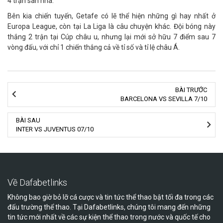
4 trận sân nhà.
Bên kia chiến tuyến, Getafe có lẽ thể hiện những gì hay nhất ở
Europa League, còn tại La Liga là câu chuyện khác. Đội bóng này
thắng 2 trận tại Cúp châu u, nhưng lại mới sở hữu 7 điểm sau 7
vòng đấu, với chỉ 1 chiến thắng cả về tỉ số và tỉ lệ châu Á.
BÀI TRƯỚC
BARCELONA VS SEVILLA 7/10
BÀI SAU
INTER VS JUVENTUS 07/10
Về Dafabetlinks
Không bao giờ bỏ lỡ cá cược và tin tức thể thao bật tối đa trong các
đấu trường thể thao. Tại Dafabetlinks, chúng tôi mang đến những
tin tức mới nhất về các sự kiện thể thao trong nước và quốc tế cho