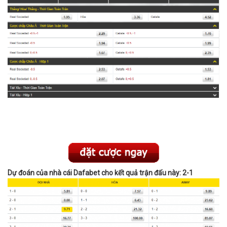
Dự đoán của nhà cái Dafabet cho kết quả trận đấu này: 2-1