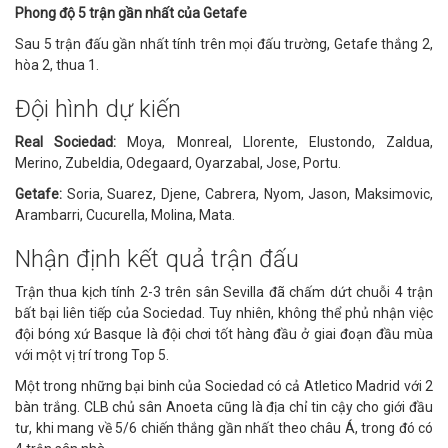
Phong độ 5 trận gần nhất của Getafe
Sau 5 trận đấu gần nhất tính trên mọi đấu trường, Getafe thắng 2,
hòa 2, thua 1.
Đội hình dự kiến
Real Sociedad:
Moya, Monreal, Llorente, Elustondo, Zaldua,
Merino, Zubeldia, Odegaard, Oyarzabal, Jose, Portu.
Getafe:
Soria, Suarez, Djene, Cabrera, Nyom, Jason, Maksimovic,
Arambarri, Cucurella, Molina, Mata.
Nhận định kết quả trận đấu
Trận thua kịch tính 2-3 trên sân Sevilla đã chấm dứt chuỗi 4 trận
bất bại liên tiếp của Sociedad. Tuy nhiên, không thể phủ nhận việc
đội bóng xứ Basque là đội chơi tốt hàng đầu ở giai đoạn đầu mùa
với một vị trí trong Top 5.
Một trong những bại binh của Sociedad có cả Atletico Madrid với 2
bàn trắng. CLB chủ sân Anoeta cũng là địa chỉ tin cậy cho giới đầu
tư, khi mang về 5/6 chiến thắng gần nhất theo châu Á, trong đó có