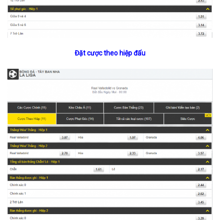
Đặt cược theo hiệp đấu