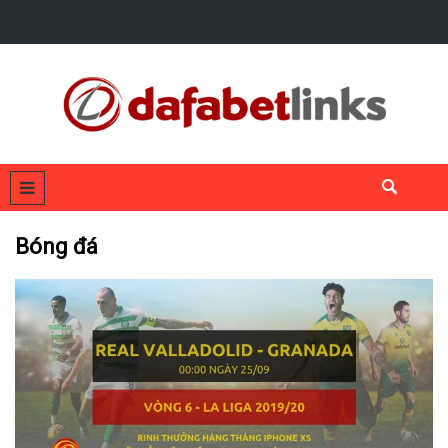
Bóng đá