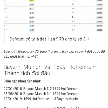
Dafabet có tỷ lệ đặt 1 ăn 9.79 cho tỷ số 3-1 !
Lưu ý: Tỷ lệ kèo thay đổi theo thời gian, truy cập vào link đặt cược để
cập nhật tỷ lệ mới nhất
Bayern Munich vs 1899 Hoffenheim –
Thành tích đối đầu
3 lần gặp nhau gần nhất:
27/01/2018: Bayern Munich 5-2 1899 Hoffenheim
25/08/2018: Bayern Munich 3-1 1899 Hoffenheim
19/01/2019: 1899 Hoffenheim 1-3 Bayern Munich