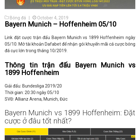
Bóng đá |
October 4, 2019
Bayern Munich – Hoffenheim 05/10
Link đặt cược trận đấu Bayern Munich vs 1899 Hoffenheim ngày
05/10. Mở tài khoản Dafabet để nhận gói khuyến mãi cá cược bóng
đá cực lớn trong tháng 10/2019.
Thông tin trận đấu Bayern Munich vs
1899 Hoffenheim
Giải đấu: Bundesliga 2019/20
Thời gian: 20:30 ngày 05/10
SVĐ: Allianz Arena, Munich, Đức
Bayern Munich vs 1899 Hoffenheim: Đặt
cược ở đâu tốt nhất?