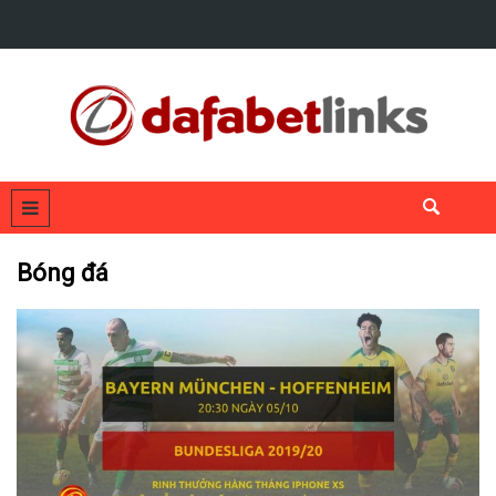
Bóng đá