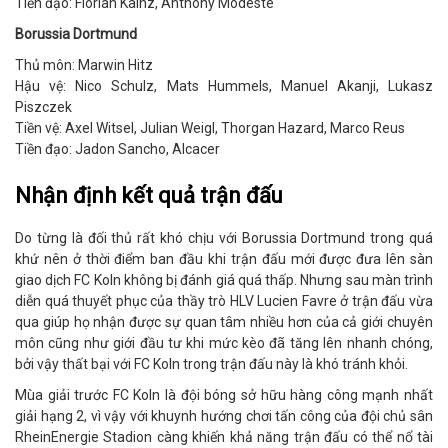
Tiền đạo: Florian Kainz, Anthony Modeste
Borussia Dortmund
Thủ môn: Marwin Hitz
Hậu vệ: Nico Schulz, Mats Hummels, Manuel Akanji, Lukasz
Piszczek
Tiền vệ: Axel Witsel, Julian Weigl, Thorgan Hazard, Marco Reus
Tiền đạo: Jadon Sancho, Alcacer
Nhận định kết quả trận đấu
Do từng là đối thủ rất khó chịu với Borussia Dortmund trong quá
khứ nên ở thời điểm ban đầu khi trận đấu mới được đưa lên sàn
giao dịch FC Koln không bị đánh giá quá thấp. Nhưng sau màn trình
diễn quá thuyết phục của thầy trò HLV Lucien Favre ở trận đấu vừa
qua giúp họ nhận được sự quan tâm nhiều hơn của cả giới chuyên
môn cũng như giới đầu tư khi mức kèo đã tăng lên nhanh chóng,
bởi vậy thất bại với FC Koln trong trận đấu này là khó tránh khỏi.
Mùa giải trước FC Koln là đội bóng sở hữu hàng công mạnh nhất
giải hạng 2, vì vậy với khuynh hướng chơi tấn công của đội chủ sân
RheinEnergie Stadion càng khiến khả năng trận đấu có thể nổ tài