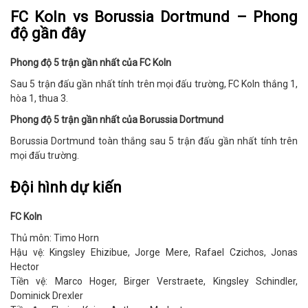
FC Koln vs Borussia Dortmund – Phong
độ gần đây
Phong độ 5 trận gần nhất của FC Koln
Sau 5 trận đấu gần nhất tính trên mọi đấu trường, FC Koln thắng 1,
hòa 1, thua 3.
Phong độ 5 trận gần nhất của Borussia Dortmund
Borussia Dortmund toàn thắng sau 5 trận đấu gần nhất tính trên
mọi đấu trường.
Đội hình dự kiến
FC Koln
Thủ môn: Timo Horn
Hậu vệ: Kingsley Ehizibue, Jorge Mere, Rafael Czichos, Jonas
Hector
Tiền vệ: Marco Hoger, Birger Verstraete, Kingsley Schindler,
Dominick Drexler