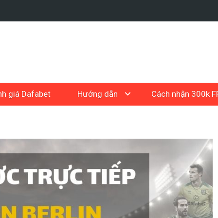
h giá Dafabet
Hướng dẫn
Cách nhận 300k F