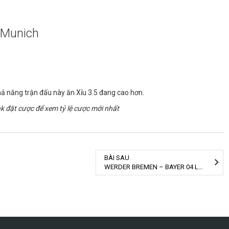
n Munich
khả năng trận đấu này ăn Xỉu 3.5 đang cao hơn.
ink đặt cược để xem tỷ lệ cược mới nhất
BÀI SAU
WERDER BREMEN – BAYER 04 LEVERKUSEN