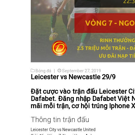
Bóng đá |
September 27, 2019
Leicester vs Newcastle 29/9
Đặt cược vào trận đấu Leicester Ci
Dafabet. Đăng nhập Dafabet Việt
mãi mỗi trận, cơ hội trúng Iphone 
Thông tin trận đấu
Leicester City vs Newcastle United