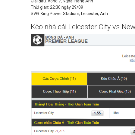
Giải đấu: Vòng 7, Ngoại Hạng Anh
Thời gian: 22:30 ngày 29/09
SVĐ: King Power Stadium, Leicester, Anh
Kèo nhà cái Leicester City vs Ne