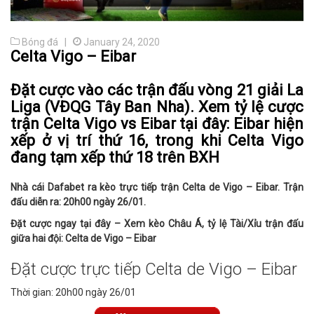
Bóng đá |
January 24, 2020
Celta Vigo – Eibar
Đặt cược vào các trận đấu vòng 21 giải La
Liga (VĐQG Tây Ban Nha). Xem tỷ lệ cược
trận Celta Vigo vs Eibar tại đây: Eibar hiện
xếp ở vị trí thứ 16, trong khi Celta Vigo
đang tạm xếp thứ 18 trên BXH
Nhà cái Dafabet ra kèo trực tiếp trận Celta de Vigo – Eibar. Trận
đấu diễn ra: 20h00 ngày 26/01.
Đặt cược ngay tại đây – Xem kèo Châu Á, tỷ lệ Tài/Xỉu trận đấu
giữa hai đội: Celta de Vigo – Eibar
Đặt cược trực tiếp Celta de Vigo – Eibar
Thời gian: 20h00 ngày 26/01