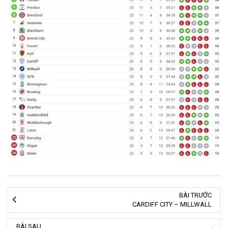
BÀI TRƯỚC
CARDIFF CITY – MILLWALL
BÀI SAU