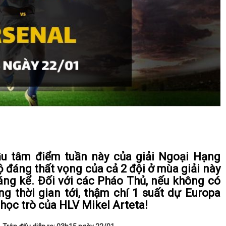
ầu tâm điểm tuần này của giải Ngoại Hạng
 đáng thất vọng của cả 2 đội ở mùa giải này
đáng kể. Đối với các Pháo Thủ, nếu không có
g thời gian tới, thậm chí 1 suất dự Europa
học trò của HLV Mikel Arteta!