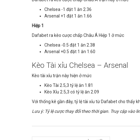
Chelsea -1 đặt 1 ăn 2.36
Arsenal +1 đặt 1 ăn 1.66
Hiệp 1
Dafabet ra kèo cược chấp Châu Á Hiệp 1 ở mức
Chelsea -0.5 đặt 1 ăn 2.38
Arsenal +0.5 đặt 1 ăn 1.60
Kèo Tài xỉu Chelsea – Arsenal
Kèo tài xỉu trận này hiện ở mức
Kèo Tài 2.5,3 tỷ lệ ăn 1.81
Kèo Xỉu 2.5,3 có tỷ lệ ăn 2.09
Với thống kê gần đây, tỷ lệ tài xỉu từ Dafabet cho thấy 
Lưu ý: Tỷ lệ cược thay đổi theo thời gian. Truy cập vào l