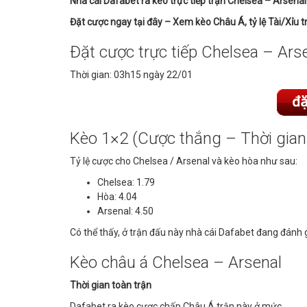
Nhà cái Dafabet ra kèo trực tiếp trận Chelsea – Arsenal
Đặt cược ngay tại đây – Xem kèo Châu Á, tỷ lệ Tài/Xỉu t
Đặt cược trực tiếp Chelsea – Ars
Thời gian: 03h15 ngày 22/01
Kèo 1×2 (Cược thắng – Thời gian 
Tỷ lệ cược cho Chelsea / Arsenal và kèo hòa như sau:
Chelsea: 1.79
Hòa: 4.04
Arsenal: 4.50
Có thể thấy, ở trận đấu này nhà cái Dafabet đang đánh g
Kèo châu á Chelsea – Arsenal
Thời gian toàn trận
Dafabet ra kèo cược chấp Châu Á trận này ở mức