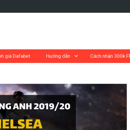
h giá Dafabet
Hướng dẫn
Cách nhận 300k F