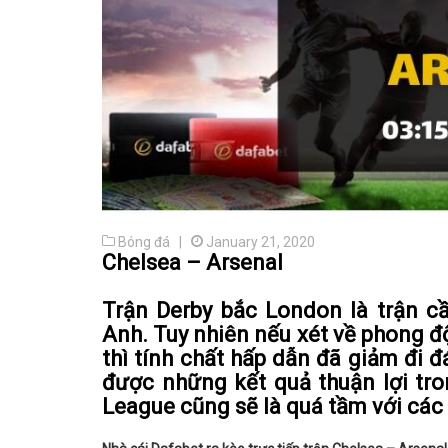
Bóng đá |
January 21, 2020
Chelsea – Arsenal
Trận Derby bắc London là trận c
Anh. Tuy nhiên nếu xét về phong độ
thì tính chất hấp dẫn đã giảm đi 
được những kết quả thuận lợi tron
League cũng sẽ là quá tầm với các 