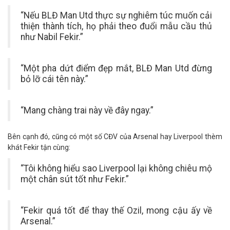
“Nếu BLĐ Man Utd thực sự nghiêm túc muốn cải
thiện thành tích, họ phải theo đuổi mẫu cầu thủ
như Nabil Fekir.”
“Một pha dứt điểm đẹp mắt, BLĐ Man Utd đừng
bỏ lỡ cái tên này.”
“Mang chàng trai này về đây ngay.”
Bên cạnh đó, cũng có một số CĐV của Arsenal hay Liverpool thèm
khát Fekir tận cùng:
“Tôi không hiểu sao Liverpool lại không chiêu mộ
một chân sút tốt như Fekir.”
“Fekir quá tốt để thay thế Ozil, mong cậu ấy về
Arsenal.”