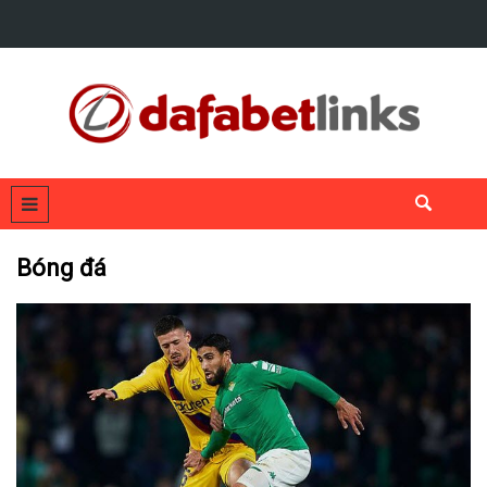
Bóng đá