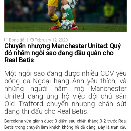
Bóng đá |
February 12, 2020
Chuyển nhượng Manchester United: Quỷ
đỏ nhắm ngôi sao đang đầu quân cho
Real Betis
Một ngôi sao đang được nhiều CĐV yêu
bóng đá Ngoại hạng Anh yêu thích, và
những người hâm mộ Manchester
United đang ủng hộ việc đội chủ sân
Old Trafford chuyển nhượng chân sút
đang thi đấu cho Real Betis.
Barcelona vừa giành được 3 điểm sau chiến thắng 3-2 trước Real
Betis trong chuyến làm khách không hề dễ dàng. Đây là trận cầu