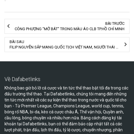
BÀI TRƯỚC
CÔNG PHƯỢNG “MỞ BÁT” TRONG MÀU ÁO CLB TP.HỒ CHÍ MINH
BÀI SAU
FILIP NGUYỄN SẮP MANG QUỐC TỊCH VIỆT NAM, NGƯỜI THÁI LO NGAY NGÁY
Về Dafabetlinks
Không bao giờ bỏ lỡ cá cược và tin tức thể thao bật tối đa trong các
đấu trường thể thao. Tại Dafabetlinks, chúng tôi mang đến những
tin tức mới nhất về các sự kiện thể thao trong nước và quốc tế cho
bạn - Từ Premier League, Champions League, world cup, tennis,
bóng rổ NBA, bi-da, kèo cá cược châu Á, Thế vận hội, Quyền anh,
cầu lông, bóng chuyền và nhiều hơn nữa. Bằng cách đăng ký tài
khoản tại Dafabetlinks, bạn có thể đảm bảo cập nhật tất cả các
lượt phát, trận đấu, lịch thi đấu, tỷ lệ cược, chuyển nhượng, phân