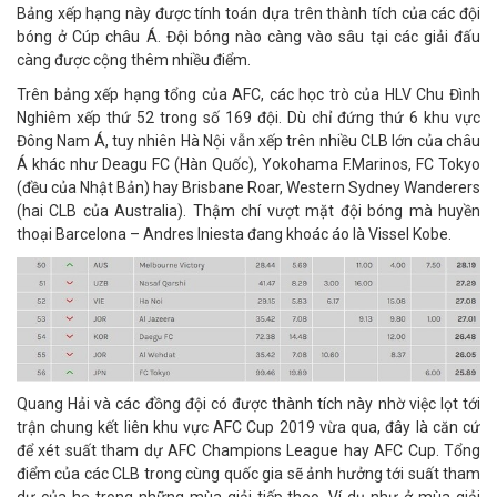
Bảng xếp hạng này được tính toán dựa trên thành tích của các đội
bóng ở Cúp châu Á. Đội bóng nào càng vào sâu tại các giải đấu
càng được cộng thêm nhiều điểm.
Trên bảng xếp hạng tổng của AFC, các học trò của HLV Chu Đình
Nghiêm xếp thứ 52 trong số 169 đội. Dù chỉ đứng thứ 6 khu vực
Đông Nam Á, tuy nhiên Hà Nội vẫn xếp trên nhiều CLB lớn của châu
Á khác như Deagu FC (Hàn Quốc), Yokohama F.Marinos, FC Tokyo
(đều của Nhật Bản) hay Brisbane Roar, Western Sydney Wanderers
(hai CLB của Australia). Thậm chí vượt mặt đội bóng mà huyền
thoại Barcelona – Andres Iniesta đang khoác áo là Vissel Kobe.
Quang Hải và các đồng đội có được thành tích này nhờ việc lọt tới
trận chung kết liên khu vực AFC Cup 2019 vừa qua, đây là căn cứ
để xét suất tham dự AFC Champions League hay AFC Cup. Tổng
điểm của các CLB trong cùng quốc gia sẽ ảnh hưởng tới suất tham
dự của họ trong những mùa giải tiếp theo. Ví dụ như ở mùa giải