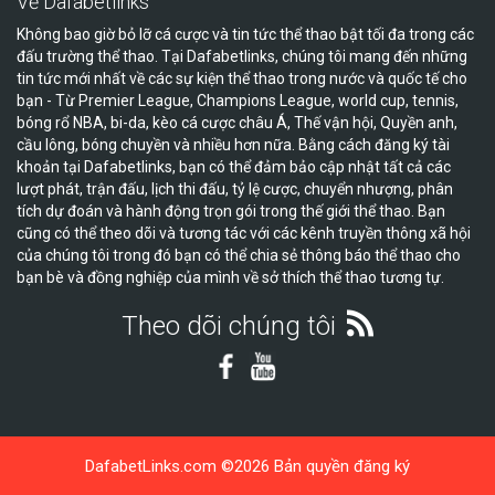
Về Dafabetlinks
Không bao giờ bỏ lỡ cá cược và tin tức thể thao bật tối đa trong các
đấu trường thể thao. Tại Dafabetlinks, chúng tôi mang đến những
tin tức mới nhất về các sự kiện thể thao trong nước và quốc tế cho
bạn - Từ Premier League, Champions League, world cup, tennis,
bóng rổ NBA, bi-da, kèo cá cược châu Á, Thế vận hội, Quyền anh,
cầu lông, bóng chuyền và nhiều hơn nữa. Bằng cách đăng ký tài
khoản tại Dafabetlinks, bạn có thể đảm bảo cập nhật tất cả các
lượt phát, trận đấu, lịch thi đấu, tỷ lệ cược, chuyển nhượng, phân
tích dự đoán và hành động trọn gói trong thế giới thể thao. Bạn
cũng có thể theo dõi và tương tác với các kênh truyền thông xã hội
của chúng tôi trong đó bạn có thể chia sẻ thông báo thể thao cho
bạn bè và đồng nghiệp của mình về sở thích thể thao tương tự.
Theo dõi chúng tôi
DafabetLinks.com ©
2026 Bản quyền đăng ký