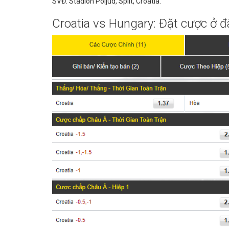
SVĐ: Stadion Poljud, Split, Croatia.
Croatia vs Hungary: Đặt cược ở đ