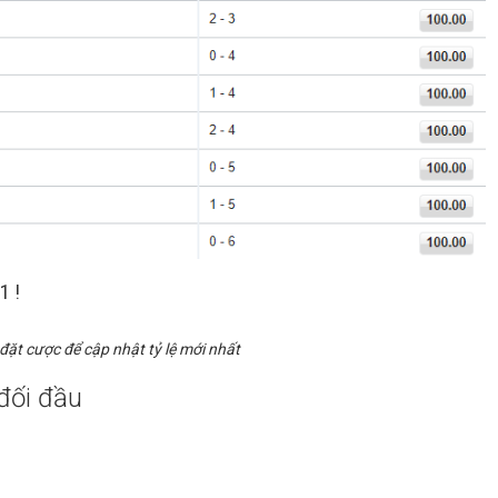
1 !
k đặt cược để cập nhật tỷ lệ mới nhất
đối đầu