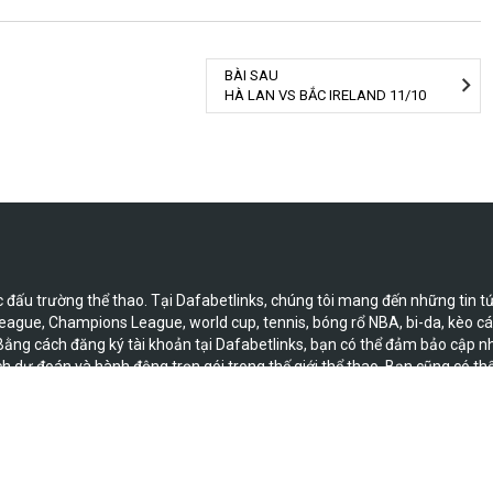
BÀI SAU
HÀ LAN VS BẮC IRELAND 11/10
ác đấu trường thể thao. Tại Dafabetlinks, chúng tôi mang đến những tin t
League, Champions League, world cup, tennis, bóng rổ NBA, bi-da, kèo c
Bằng cách đăng ký tài khoản tại Dafabetlinks, bạn có thể đảm bảo cập nh
tích dự đoán và hành động trọn gói trong thế giới thể thao. Bạn cũng có th
 bạn có thể chia sẻ thông báo thể thao cho bạn bè và đồng nghiệp của mì