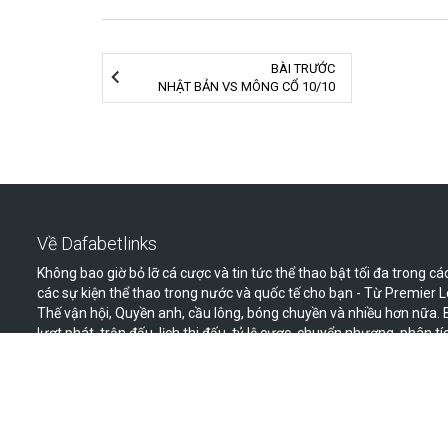
BÀI TRƯỚC
NHẬT BẢN VS MÔNG CỔ 10/10
Về Dafabetlinks
Không bao giờ bỏ lỡ cá cược và tin tức thể thao bật tối đa trong c
các sự kiện thể thao trong nước và quốc tế cho bạn - Từ Premier 
Thế vận hội, Quyền anh, cầu lông, bóng chuyền và nhiều hơn nữa. 
lượt phát, trận đấu, lịch thi đấu, tỷ lệ cược, chuyển nhượng, phân 
tương tác với các kênh truyền thông xã hội của chúng tôi trong đó
thể thao tương tự.