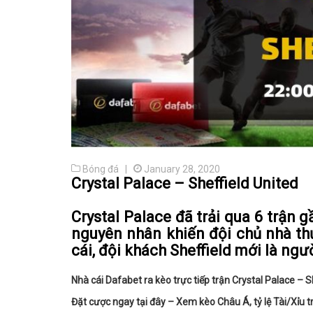
Bóng đá |
January 28, 2020
Crystal Palace – Sheffield United
Crystal Palace đã trải qua 6 trận
nguyên nhân khiến đội chủ nhà th
cái, đội khách Sheffield mới là ng
Nhà cái Dafabet ra kèo trực tiếp trận Crystal Palace – S
Đặt cược ngay tại đây – Xem kèo Châu Á, tỷ lệ Tài/Xỉu tr