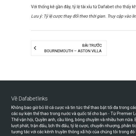
Với thống kê gần đây, tỷ lệ tài xỉu từ Dafabet cho thấy 
Lưu ý: Tỷ lệ cược thay đổi theo thời gian. Truy cập vào l
BÀI TRƯỚC
BOURNEMOUTH – ASTON VILLA
Về Dafabetlinks
Không bao giờ bỏ lỡ cá cược và tin tức thể thao bật tối đa trong c
các sự kiện thể thao trong nước và quốc tế cho bạn - Từ Premier 
Thế vận hội, Quyền anh, cầu lông, bóng chuyền và nhiều hơn nữa. 
lượt phát, trận đấu, lịch thi đấu, tỷ lệ cược, chuyển nhượng, phân 
tương tác với các kênh truyền thông xã hội của chúng tôi trong đó