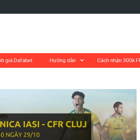
h giá Dafabet
Hướng dẫn
Cách nhận 300k F