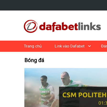
Trang chủ
Link vào Dafabet
Đán
Bóng đá