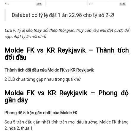
Dafabet có tỷ lệ đặt 1 ăn 22.98 cho tỷ số 2-2!
Lưu ý: Tỷ lệ kèo thay đổi theo thời gian, truy cập vào link đặt cược để
cập nhật tỷ lệ mới nhất
Molde FK vs KR Reykjavik – Thành tích
đối đầu
Thành tích đối đầu của Molde FK vs KR Reykjavik
2 CLB chưa từng gặp nhau trong quá khứ
Molde FK vs KR Reykjavik – Phong độ
gần đây
Phong độ 5 trận gần nhất của Molde FK
Sau 5 trận đấu gần nhất tính trên mọi đấu trường, Molde FK thắng
2, hòa 2, thua 1