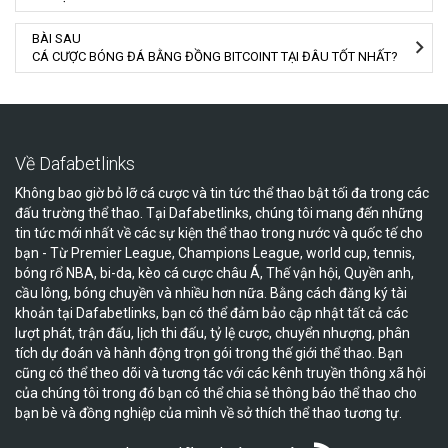
BÀI SAU
CÁ CƯỢC BÓNG ĐÁ BẰNG ĐỒNG BITCOINT TẠI ĐÂU TỐT NHẤT?
Về Dafabetlinks
Không bao giờ bỏ lỡ cá cược và tin tức thể thao bật tối đa trong các
đấu trường thể thao. Tại Dafabetlinks, chúng tôi mang đến những
tin tức mới nhất về các sự kiện thể thao trong nước và quốc tế cho
bạn - Từ Premier League, Champions League, world cup, tennis,
bóng rổ NBA, bi-da, kèo cá cược châu Á, Thế vận hội, Quyền anh,
cầu lông, bóng chuyền và nhiều hơn nữa. Bằng cách đăng ký tài
khoản tại Dafabetlinks, bạn có thể đảm bảo cập nhật tất cả các
lượt phát, trận đấu, lịch thi đấu, tỷ lệ cược, chuyển nhượng, phân
tích dự đoán và hành động trọn gói trong thế giới thể thao. Bạn
cũng có thể theo dõi và tương tác với các kênh truyền thông xã hội
của chúng tôi trong đó bạn có thể chia sẻ thông báo thể thao cho
bạn bè và đồng nghiệp của mình về sở thích thể thao tương tự.