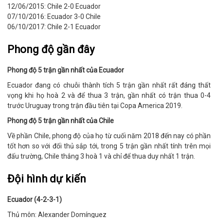
12/06/2015: Chile 2-0 Ecuador
07/10/2016: Ecuador 3-0 Chile
06/10/2017: Chile 2-1 Ecuador
Phong độ gần đây
Phong độ 5 trận gần nhất của Ecuador
Ecuador đang có chuỗi thành tích 5 trận gần nhất rất đáng thất
vọng khi họ hoà 2 và để thua 3 trận, gần nhất có trận thua 0-4
trước Uruguay trong trận đầu tiên tại Copa America 2019.
Phong độ 5 trận gần nhất của Chile
Về phần Chile, phong độ của họ từ cuối năm 2018 đến nay có phần
tốt hơn so với đối thủ sắp tới, trong 5 trận gần nhất tính trên mọi
đấu trường, Chile thắng 3 hoà 1 và chỉ để thua duy nhất 1 trận.
Đội hình dự kiến
Ecuador (4-2-3-1)
Thủ môn: Alexander Domínguez