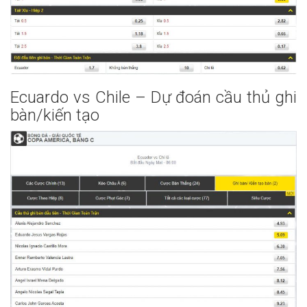
Ecuardo vs Chile – Dự đoán cầu thủ ghi
bàn/kiến tạo