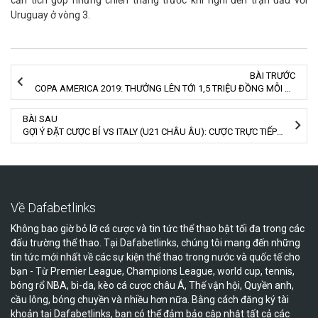
Uruguay ở vòng 3.
BÀI TRƯỚC
COPA AMERICA 2019: THƯỞNG LÊN TỚI 1,5 TRIỆU ĐỒNG MỖI TRẬN KHI ĐẶT CƯỢC VÀO GIẢI VĐ BÓNG ĐÁ NAM MỸ
BÀI SAU
GỢI Ý ĐẶT CƯỢC BỈ VS ITALY (U21 CHÂU ÂU): CƯỢC TRỰC TIẾP TỪ DAFABET 23/6
Về Dafabetlinks
Không bao giờ bỏ lỡ cá cược và tin tức thể thao bật tối đa trong các
đấu trường thể thao. Tại Dafabetlinks, chúng tôi mang đến những
tin tức mới nhất về các sự kiện thể thao trong nước và quốc tế cho
bạn - Từ Premier League, Champions League, world cup, tennis,
bóng rổ NBA, bi-da, kèo cá cược châu Á, Thế vận hội, Quyền anh,
cầu lông, bóng chuyền và nhiều hơn nữa. Bằng cách đăng ký tài
khoản tại Dafabetlinks, bạn có thể đảm bảo cập nhật tất cả các