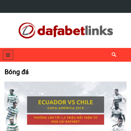
Bóng đá