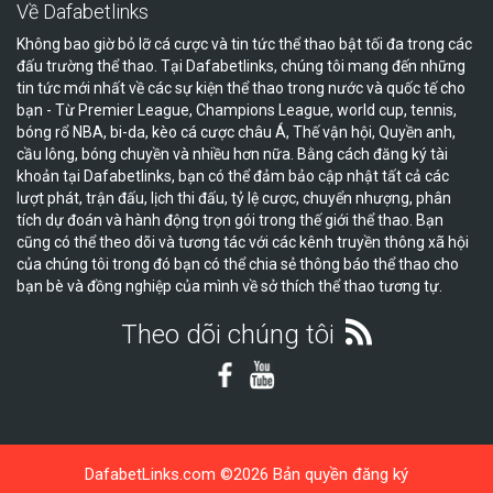
Về Dafabetlinks
Không bao giờ bỏ lỡ cá cược và tin tức thể thao bật tối đa trong các
đấu trường thể thao. Tại Dafabetlinks, chúng tôi mang đến những
tin tức mới nhất về các sự kiện thể thao trong nước và quốc tế cho
bạn - Từ Premier League, Champions League, world cup, tennis,
bóng rổ NBA, bi-da, kèo cá cược châu Á, Thế vận hội, Quyền anh,
cầu lông, bóng chuyền và nhiều hơn nữa. Bằng cách đăng ký tài
khoản tại Dafabetlinks, bạn có thể đảm bảo cập nhật tất cả các
lượt phát, trận đấu, lịch thi đấu, tỷ lệ cược, chuyển nhượng, phân
tích dự đoán và hành động trọn gói trong thế giới thể thao. Bạn
cũng có thể theo dõi và tương tác với các kênh truyền thông xã hội
của chúng tôi trong đó bạn có thể chia sẻ thông báo thể thao cho
bạn bè và đồng nghiệp của mình về sở thích thể thao tương tự.
Theo dõi chúng tôi
DafabetLinks.com ©
2026 Bản quyền đăng ký