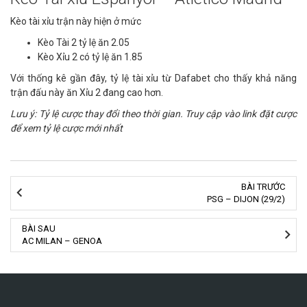
Kèo tài xỉu trận này hiện ở mức
Kèo Tài 2 tỷ lệ ăn 2.05
Kèo Xỉu 2 có tỷ lệ ăn 1.85
Với thống kê gần đây, tỷ lệ tài xỉu từ Dafabet cho thấy khả năng
trận đấu này ăn Xỉu 2 đang cao hơn.
Lưu ý: Tỷ lệ cược thay đổi theo thời gian. Truy cập vào link đặt cược
để xem tỷ lệ cược mới nhất
BÀI TRƯỚC
PSG – DIJON (29/2)
BÀI SAU
AC MILAN – GENOA