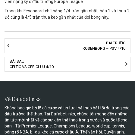
viên nặng ký ở đấu trường Europa League.
Trong khi Feyenoord chỉ thắng 1/4 trận gần nhất, hòa 1 và thua 2.
Đó cũng là 4/5 trận thua kèo gần nhất của đội bóng này.
BÀI TRƯỚC
ROSENBORG – PSV 4/10
BÀI SAU
CELTIC VS CFR CLUJ 4/10
Về Dafabetlinks
Không bao giờ bỏ lỡ cá cược và tin tức thể thao bật tối đa trong các
đấu trường thể thao. Tại Dafabetlinks, chúng tôi mang đến những
tin tức mới nhất về các sự kiện thể thao trong nước và quốc tế cho
bạn - Từ Premier League, Champions League, world cup, tennis,
bóng rổ NBA, bi-da, kèo cá cược châu Á, Thế vận hội, Quyền anh,