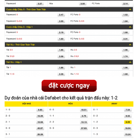
Dự đoán của nhà cái Dafabet cho kết quả trận đấu này: 1-2