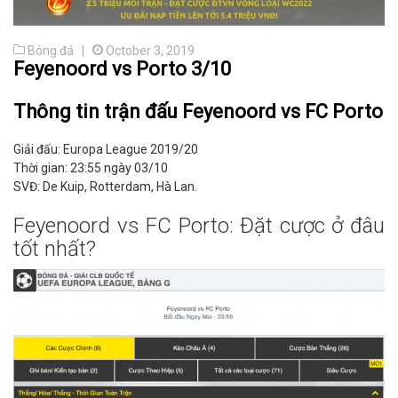
Bóng đá |
October 3, 2019
Feyenoord vs Porto 3/10
Thông tin trận đấu Feyenoord vs FC Porto
Giải đấu: Europa League 2019/20
Thời gian: 23:55 ngày 03/10
SVĐ: De Kuip, Rotterdam, Hà Lan.
Feyenoord vs FC Porto: Đặt cược ở đâu
tốt nhất?