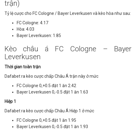
trận)
Tỷ lệ cược cho FC Cologne / Bayer Leverkusen và kèo hòa như sau:
FC Cologne: 4.17
Hòa: 4.03
Bayer Leverkusen: 1.85
Kèo châu á FC Cologne – Bayer
Leverkusen
Thời gian toàn trận
Dafabet ra kèo cược chấp Châu Á trận này ở mức
FC Cologne 0,+0.5 đặt 1 ăn 2.42
Bayer Leverkusen 0,-0.5 đặt 1 ăn 1.63
Hiệp 1
Dafabet ra kèo cược chấp Châu Á Hiệp 1 ở mức
FC Cologne 0,+0.5 đặt 1 ăn 1.95
Bayer Leverkusen 0,-0.5 đặt 1 ăn 1.93