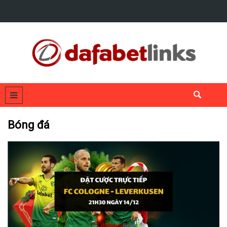
Bóng đá