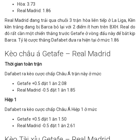
Hòa: 3.73
Real Madrid: 1.86
Real Madrid đang trải qua chuỗi 3 trận hòa liên tiếp ở La Liga, Kền
kền trắng đang bị Barca bỏ lại với 2 điểm ít hơn trên BXH. Real do
đó rất cần một chiến thắng trước Getafe ở vòng đấu này để bắt kịp
Barca. Tỷ lệ cược thắng Dafabet đưa ra hiện tại ở mức 1.86
Kèo châu á Getafe – Real Madrid
Thời gian toàn trận
Dafabet ra kèo cược chấp Châu Á trận này ở mức
Getafe +0.5 đặt 1 ăn 2.08
Real Madrid -0.5 đặt 1 ăn 1.85
Hiệp 1
Dafabet ra kèo cược chấp Châu Á Hiệp 1 ở mức
Getafe +0.5 đặt 1 ăn 1.50
Real Madrid -0.5 đặt 1 ăn 2.61
Kèo Tài xỉu Getafe – Real Madrid