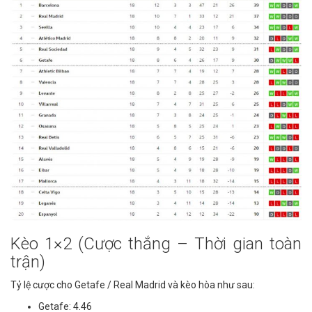
Kèo 1×2 (Cược thắng – Thời gian toàn
trận)
Tỷ lệ cược cho Getafe / Real Madrid và kèo hòa như sau:
Getafe: 4.46