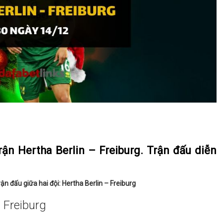
rận Hertha Berlin – Freiburg. Trận đấu diễn
ận đấu giữa hai đội: Hertha Berlin – Freiburg
– Freiburg