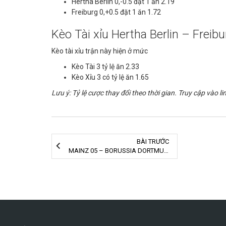
Hertha Berlin 0,-0.5 đặt 1 ăn 2.19
Freiburg 0,+0.5 đặt 1 ăn 1.72
Kèo Tài xỉu Hertha Berlin – Freibu
Kèo tài xỉu trận này hiện ở mức
Kèo Tài 3 tỷ lệ ăn 2.33
Kèo Xỉu 3 có tỷ lệ ăn 1.65
Lưu ý: Tỷ lệ cược thay đổi theo thời gian. Truy cập vào l
BÀI TRƯỚC
MAINZ 05 – BORUSSIA DORTMUND