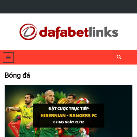
Bóng đá