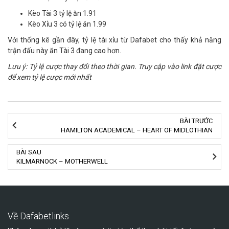
Kèo Tài 3 tỷ lệ ăn 1.91
Kèo Xỉu 3 có tỷ lệ ăn 1.99
Với thống kê gần đây, tỷ lệ tài xỉu từ Dafabet cho thấy khả năng
trận đấu này ăn Tài 3 đang cao hơn.
Lưu ý: Tỷ lệ cược thay đổi theo thời gian. Truy cập vào link đặt cược
để xem tỷ lệ cược mới nhất
BÀI TRƯỚC
HAMILTON ACADEMICAL – HEART OF MIDLOTHIAN
BÀI SAU
KILMARNOCK – MOTHERWELL
Về Dafabetlinks