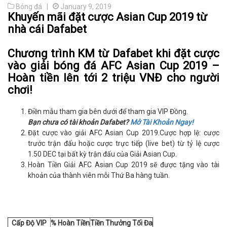
Bóng đá |
January 9, 2019
Khuyến mãi đặt cược Asian Cup 2019 từ
nhà cái Dafabet
Chương trình KM từ Dafabet khi đặt cược
vào giải bóng đá AFC Asian Cup 2019 –
Hoàn tiền lên tới 2 triệu VNĐ cho người
chơi!
Điền mẫu tham gia bên dưới để tham gia VIP Đồng.
Bạn chưa có tài khoản Dafabet?
Mở Tài Khoản Ngay!
Đặt cược vào giải AFC Asian Cup 2019.Cược hợp lệ: cược
trước trận đấu hoặc cược trực tiếp (live bet) từ tỷ lệ cược
1.50 DEC tại bất kỳ trận đấu của Giải Asian Cup.
Hoàn Tiền Giải AFC Asian Cup 2019 sẽ được tặng vào tài
khoản của thành viên mỗi Thứ Ba hàng tuần.
Cấp Độ VIP
% Hoàn Tiền
Tiền Thưởng Tối Đa