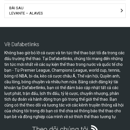
BÀI SAU
LEVANTE – ALAVES
Về Dafabetlinks
Không bao giờ bỏ lỡ cá cược và tin tức thể thao bật tối đa trong các
đấu trường thể thao. Tại Dafabetlinks, chúng tôi mang đến những
tin tức mới nhất về các sự kiện thể thao trong nước và quốc tế cho
bạn - Từ Premier League, Champions League, world cup, tennis,
bóng rổ NBA, bi-da, kèo cá cược châu Á, Thế vận hội, Quyền anh,
cầu lông, bóng chuyền và nhiều hơn nữa. Bằng cách đăng ký tài
khoản tại Dafabetlinks, bạn có thể đảm bảo cập nhật tất cả các
lượt phát, trận đấu, lịch thi đấu, tỷ lệ cược, chuyển nhượng, phân
tích dự đoán và hành động trọn gói trong thế giới thể thao. Bạn
cũng có thể theo dõi và tương tác với các kênh truyền thông xã hội
của chúng tôi trong đó bạn có thể chia sẻ thông báo thể thao cho
bạn bè và đồng nghiệp của mình về sở thích thể thao tương tự.
Theo dõi chúng tôi