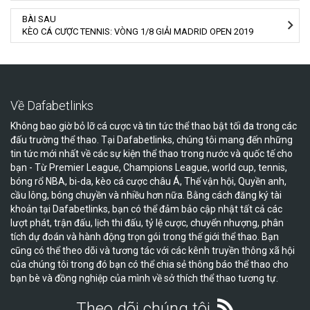
BÀI SAU
KÈO CÁ CƯỢC TENNIS: VÒNG 1/8 GIẢI MADRID OPEN 2019
Về Dafabetlinks
Không bao giờ bỏ lỡ cá cược và tin tức thể thao bật tối đa trong các
đấu trường thể thao. Tại Dafabetlinks, chúng tôi mang đến những
tin tức mới nhất về các sự kiện thể thao trong nước và quốc tế cho
bạn - Từ Premier League, Champions League, world cup, tennis,
bóng rổ NBA, bi-da, kèo cá cược châu Á, Thế vận hội, Quyền anh,
cầu lông, bóng chuyền và nhiều hơn nữa. Bằng cách đăng ký tài
khoản tại Dafabetlinks, bạn có thể đảm bảo cập nhật tất cả các
lượt phát, trận đấu, lịch thi đấu, tỷ lệ cược, chuyển nhượng, phân
tích dự đoán và hành động trọn gói trong thế giới thể thao. Bạn
cũng có thể theo dõi và tương tác với các kênh truyền thông xã hội
của chúng tôi trong đó bạn có thể chia sẻ thông báo thể thao cho
bạn bè và đồng nghiệp của mình về sở thích thể thao tương tự.
Theo dõi chúng tôi