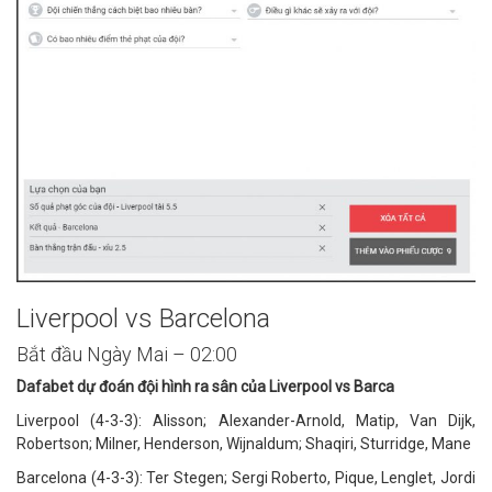
Liverpool vs Barcelona
Bắt đầu Ngày Mai – 02:00
Dafabet dự đoán đội hình ra sân của Liverpool vs Barca
Liverpool (4-3-3): Alisson; Alexander-Arnold, Matip, Van Dijk,
Robertson; Milner, Henderson, Wijnaldum; Shaqiri, Sturridge, Mane
Barcelona (4-3-3): Ter Stegen; Sergi Roberto, Pique, Lenglet, Jordi