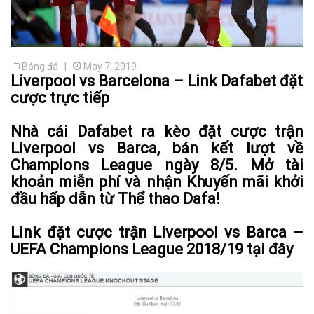
Bóng đá |
May 7, 2019
Liverpool vs Barcelona – Link Dafabet đặt
cược trực tiếp
Nhà cái Dafabet ra kèo đặt cược trận
Liverpool vs Barca, bán kết lượt về
Champions League ngày 8/5. Mở tài
khoản miễn phí và nhận Khuyến mãi khởi
đầu hấp dẫn từ Thể thao Dafa!
Link đặt cược trận Liverpool vs Barca –
UEFA Champions League 2018/19 tại đây