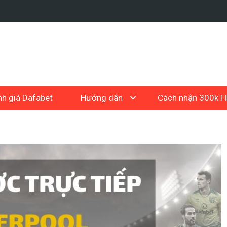
h giá Dafabet
Hướng dẫn
Cách nhận 300k F