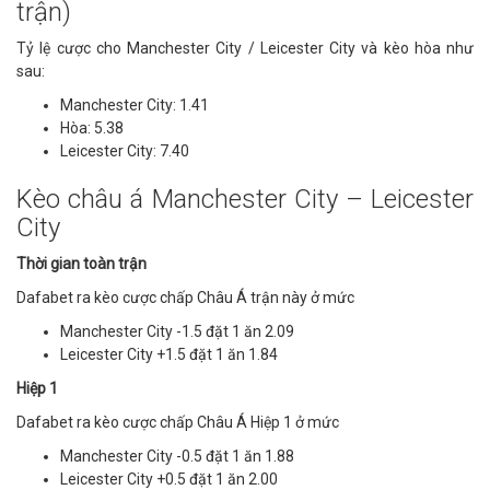
trận)
Tỷ lệ cược cho Manchester City / Leicester City và kèo hòa như
sau:
Manchester City: 1.41
Hòa: 5.38
Leicester City: 7.40
Kèo châu á Manchester City – Leicester
City
Thời gian toàn trận
Dafabet ra kèo cược chấp Châu Á trận này ở mức
Manchester City -1.5 đặt 1 ăn 2.09
Leicester City +1.5 đặt 1 ăn 1.84
Hiệp 1
Dafabet ra kèo cược chấp Châu Á Hiệp 1 ở mức
Manchester City -0.5 đặt 1 ăn 1.88
Leicester City +0.5 đặt 1 ăn 2.00