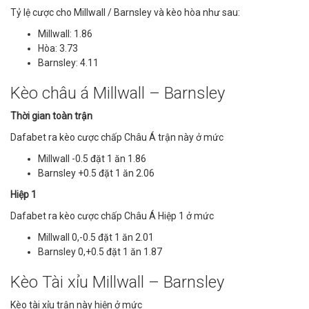
Tỷ lệ cược cho Millwall / Barnsley và kèo hòa như sau:
Millwall: 1.86
Hòa: 3.73
Barnsley: 4.11
Kèo châu á Millwall – Barnsley
Thời gian toàn trận
Dafabet ra kèo cược chấp Châu Á trận này ở mức
Millwall -0.5 đặt 1 ăn 1.86
Barnsley +0.5 đặt 1 ăn 2.06
Hiệp 1
Dafabet ra kèo cược chấp Châu Á Hiệp 1 ở mức
Millwall 0,-0.5 đặt 1 ăn 2.01
Barnsley 0,+0.5 đặt 1 ăn 1.87
Kèo Tài xỉu Millwall – Barnsley
Kèo tài xỉu trận này hiện ở mức