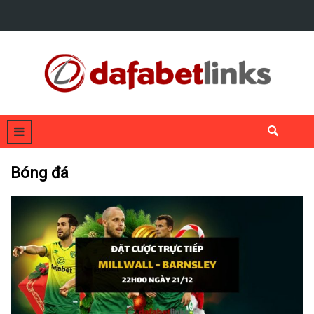
Bóng đá