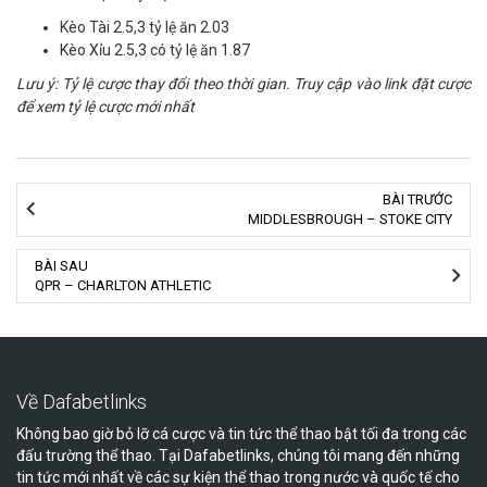
Kèo Tài 2.5,3 tỷ lệ ăn 2.03
Kèo Xỉu 2.5,3 có tỷ lệ ăn 1.87
Lưu ý: Tỷ lệ cược thay đổi theo thời gian. Truy cập vào link đặt cược
để xem tỷ lệ cược mới nhất
BÀI TRƯỚC
MIDDLESBROUGH – STOKE CITY
BÀI SAU
QPR – CHARLTON ATHLETIC
Về Dafabetlinks
Không bao giờ bỏ lỡ cá cược và tin tức thể thao bật tối đa trong các
đấu trường thể thao. Tại Dafabetlinks, chúng tôi mang đến những
tin tức mới nhất về các sự kiện thể thao trong nước và quốc tế cho