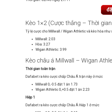
Kèo 1×2 (Cược thắng – Thời gian 
Tỷ lệ cược cho Millwall / Wigan Athletic và kèo hòa như 
Millwall: 2.03
Hòa: 3.27
Wigan Athletic: 3.99
Kèo châu á Millwall – Wigan Athle
Thời gian toàn trận
Dafabet ra kèo cược chấp Châu Á trận này ở mức
Millwall 0,-0.5 đặt 1 ăn 1.73
Wigan Athletic 0,+0.5 đặt 1 ăn 2.23
Hiệp 1
Dafabet ra kèo cược chấp Châu Á Hiệp 1 ở mức