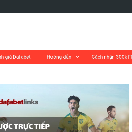
h giá Dafabet
Hướng dẫn
Cách nhận 300k F