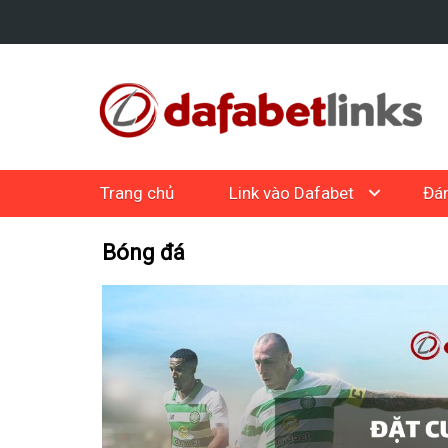
Trang chủ
Link vào Dafabet
Đán
Bóng đá