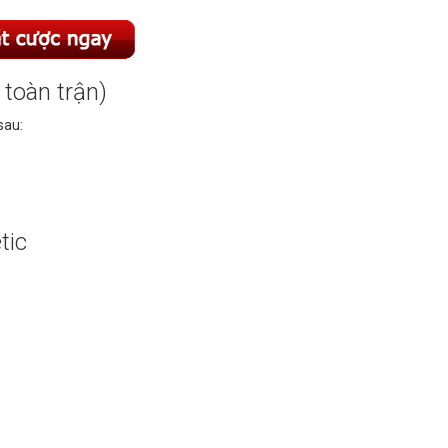
toàn trận)
sau:
tic