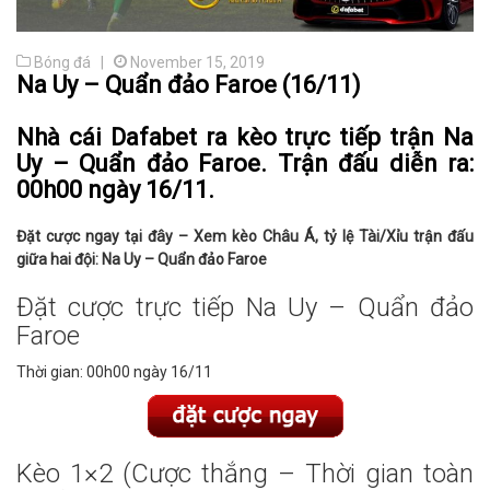
Bóng đá |
November 15, 2019
Na Uy – Quẩn đảo Faroe (16/11)
Nhà cái Dafabet ra kèo trực tiếp trận Na
Uy – Quẩn đảo Faroe. Trận đấu diễn ra:
00h00 ngày 16/11.
Đặt cược ngay tại đây – Xem kèo Châu Á, tỷ lệ Tài/Xỉu trận đấu
giữa hai đội: Na Uy – Quẩn đảo Faroe
Đặt cược trực tiếp Na Uy – Quẩn đảo
Faroe
Thời gian: 00h00 ngày 16/11
Kèo 1×2 (Cược thắng – Thời gian toàn