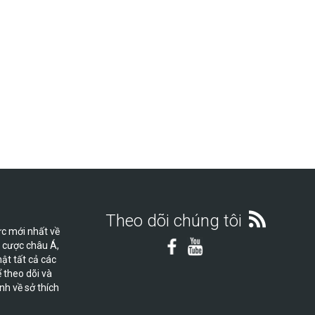
Theo dõi chúng tôi
ức mới nhất về
á cược châu Á,
ật tất cả các
ể theo dõi và
nh về sở thích