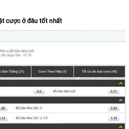
t cược ở đâu tốt nhất