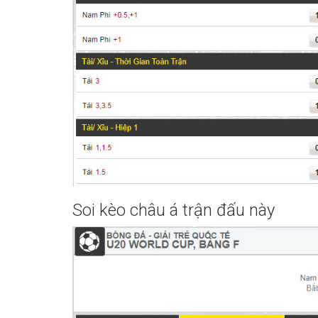
Soi kèo châu á trận đấu này