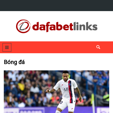
Bóng đá