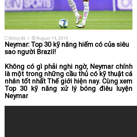
Bóng đá |
August 14, 2019
Neymar: Top 30 kỹ năng hiếm có của siêu
sao người Brazil!
Không có gì phải nghi ngờ, Neymar chính
là một trong những cầu thủ có kỹ thuật cá
nhân tốt nhất Thế giới hiện nay. Cùng xem
Top 30 kỹ năng xử lý bóng điêu luyện
Neymar