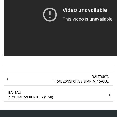
BÀI TRƯỚC
TRABZONSPOR VS SPARTA PRAGUE
BÀI SAU
ARSENAL VS BURNLEY (17/8)