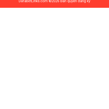
DafabetLinks.com ©
2026 Bản quyền đăng ký