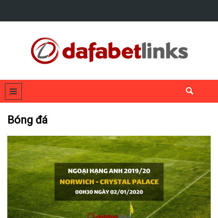
Bóng đá