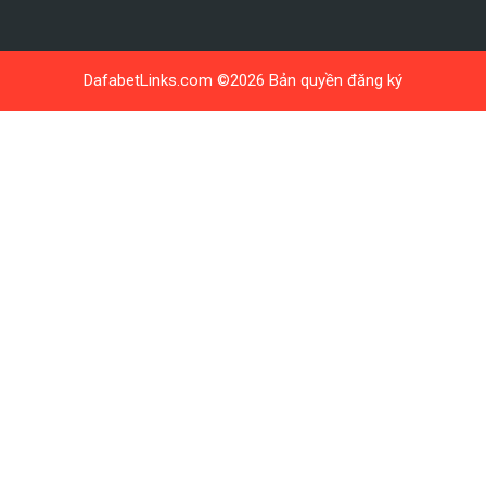
DafabetLinks.com ©
2026 Bản quyền đăng ký