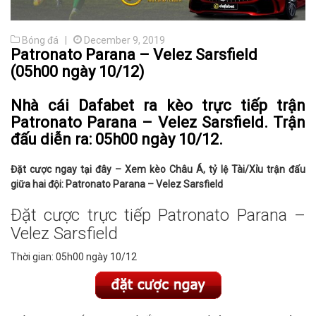
Bóng đá |
December 9, 2019
Patronato Parana – Velez Sarsfield
(05h00 ngày 10/12)
Nhà cái Dafabet ra kèo trực tiếp trận
Patronato Parana – Velez Sarsfield. Trận
đấu diễn ra: 05h00 ngày 10/12.
Đặt cược ngay tại đây – Xem kèo Châu Á, tỷ lệ Tài/Xỉu trận đấu
giữa hai đội: Patronato Parana – Velez Sarsfield
Đặt cược trực tiếp Patronato Parana –
Velez Sarsfield
Thời gian: 05h00 ngày 10/12