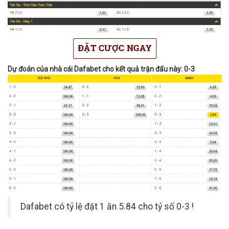
Dự đoán của nhà cái Dafabet cho kết quả trận đấu này: 0-3
Dafabet có tỷ lệ đặt 1 ăn 5.84 cho tỷ số 0-3 !