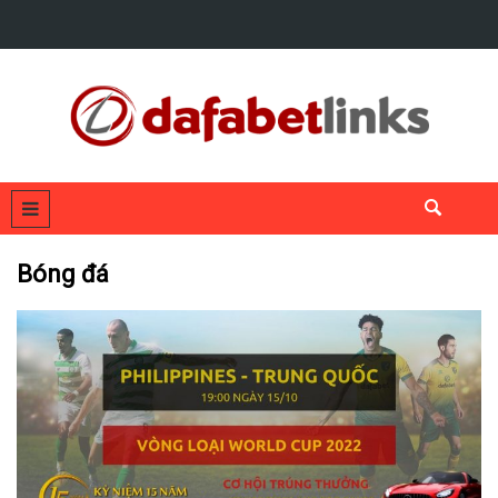
Bóng đá