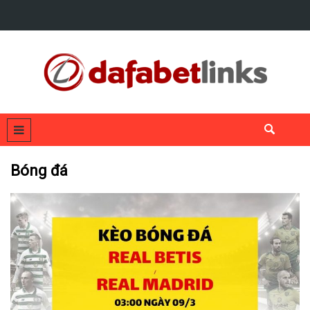
Bóng đá