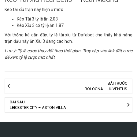
Kèo tài xỉu trận này hiện ở mức
Kèo Tài 3 tỷ lệ ăn 2.03
Kèo Xỉu 3 có tỷ lệ ăn 1.87
Với thống kê gần đây, tỷ lệ tài xỉu từ Dafabet cho thấy khả năng
trận đấu này ăn Xỉu 3 đang cao hơn.
Lưu ý: Tỷ lệ cược thay đổi theo thời gian. Truy cập vào link đặt cược
để xem tỷ lệ cược mới nhất
BÀI TRƯỚC
BOLOGNA – JUVENTUS
BÀI SAU
LEICESTER CITY – ASTON VILLA