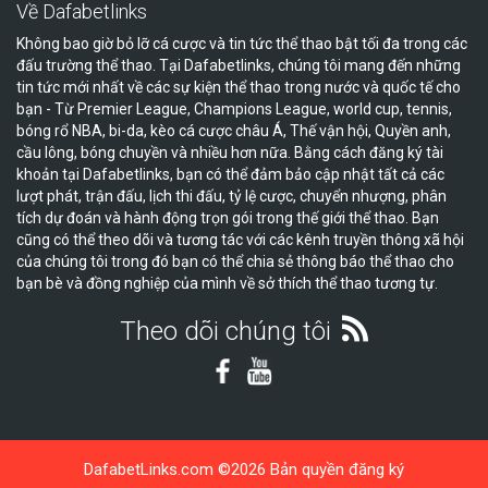
Về Dafabetlinks
Không bao giờ bỏ lỡ cá cược và tin tức thể thao bật tối đa trong các
đấu trường thể thao. Tại Dafabetlinks, chúng tôi mang đến những
tin tức mới nhất về các sự kiện thể thao trong nước và quốc tế cho
bạn - Từ Premier League, Champions League, world cup, tennis,
bóng rổ NBA, bi-da, kèo cá cược châu Á, Thế vận hội, Quyền anh,
cầu lông, bóng chuyền và nhiều hơn nữa. Bằng cách đăng ký tài
khoản tại Dafabetlinks, bạn có thể đảm bảo cập nhật tất cả các
lượt phát, trận đấu, lịch thi đấu, tỷ lệ cược, chuyển nhượng, phân
tích dự đoán và hành động trọn gói trong thế giới thể thao. Bạn
cũng có thể theo dõi và tương tác với các kênh truyền thông xã hội
của chúng tôi trong đó bạn có thể chia sẻ thông báo thể thao cho
bạn bè và đồng nghiệp của mình về sở thích thể thao tương tự.
Theo dõi chúng tôi
DafabetLinks.com ©
2026 Bản quyền đăng ký